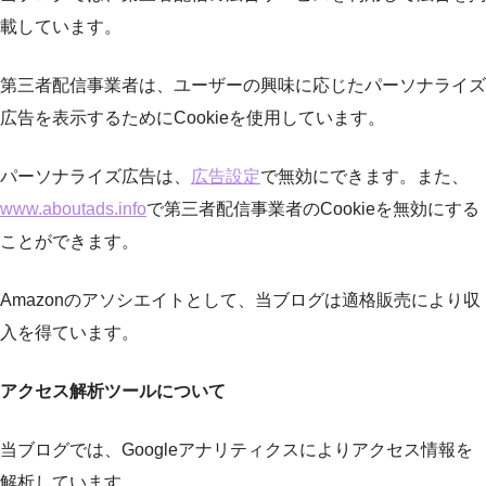
載しています。
第三者配信事業者は、ユーザーの興味に応じたパーソナライズ
広告を表示するためにCookieを使用しています。
パーソナライズ広告は、
広告設定
で無効にできます。また、
www.aboutads.info
で第三者配信事業者のCookieを無効にする
ことができます。
Amazonのアソシエイトとして、当ブログは適格販売により収
入を得ています。
アクセス解析ツールについて
当ブログでは、Googleアナリティクスによりアクセス情報を
解析しています。