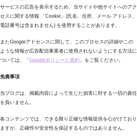
サービスの広告を表示するため、当サイトや他サイトへのアク
セスに関する情報 「Cookie」(氏名、住所、メール アドレス、
電話番号は含まれません) を使用することがあります。
またGoogleアドセンスに関して、このプロセスの詳細やこの
ような情報が広告配信事業者に使用されないようにする方法に
ついては、「
Googleポリシーと規約
」をご覧ください。
免責事項
当ブログは、掲載内容によって生じた損害に対する一切の責任
を負いません。
各コンテンツでは、できる限り正確な情報提供を心がけており
ますが、正確性や安全性を保証するものではありません。