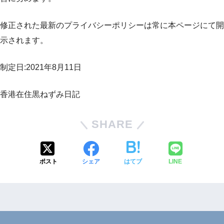
修正された最新のプライバシーポリシーは常に本ページにて開
示されます。
制定日:2021年8月11日
香港在住黒ねずみ日記
SHARE
ポスト
シェア
はてブ
LINE