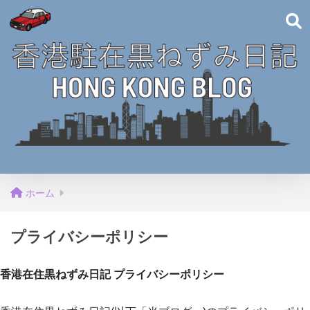
ホーム
プライバシーポリシー
香港在住黒ねずみ日記 プライバシーポリシー