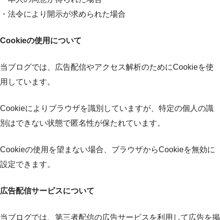
・法令により開示が求められた場合
Cookieの使用について
当ブログでは、広告配信やアクセス解析のためにCookieを使
用しています。
Cookieによりブラウザを識別していますが、特定の個人の識
別はできない状態で匿名性が保たれています。
Cookieの使用を望まない場合、ブラウザからCookieを無効に
設定できます。
広告配信サービスについて
当ブログでは、第三者配信の広告サービスを利用して広告を掲