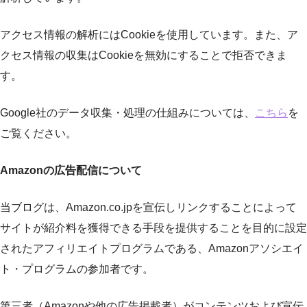
アクセス情報の解析にはCookieを使用しています。また、ア
クセス情報の収集はCookieを無効にすることで拒否できま
す。
Google社のデータ収集・処理の仕組みについては、
こちら
を
ご覧ください。
Amazonの広告配信について
当ブログは、Amazon.co.jpを宣伝しリンクすることによって
サイトが紹介料を獲得できる手段を提供することを目的に設定
されたアフィリエイトプログラムである、Amazonアソシエイ
ト・プログラムの参加者です。
第三者（Amazonや他の広告掲載者）がコンテンツおよび宣伝