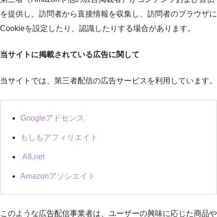
を提供し、訪問者から直接情報を収集し、訪問者のブラウザに
Cookieを設定したり、認識したりする場合があります。
当サイトに掲載されている広告に関して
当サイトでは、第三者配信の広告サービスを利用しています。
Googleアドセンス
もしもアフィリエイト
A8.net
Amazonアソシエイト
このような広告配信事業者は、ユーザーの興味に応じた商品や