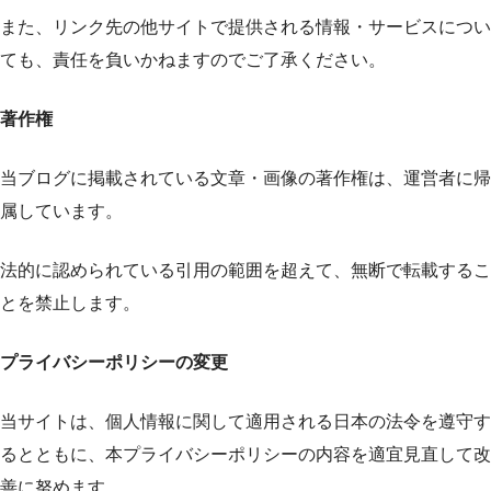
また、リンク先の他サイトで提供される情報・サービスについ
ても、責任を負いかねますのでご了承ください。
著作権
当ブログに掲載されている文章・画像の著作権は、運営者に帰
属しています。
法的に認められている引用の範囲を超えて、無断で転載するこ
とを禁止します。
プライバシーポリシーの変更
当サイトは、個人情報に関して適用される日本の法令を遵守す
るとともに、本プライバシーポリシーの内容を適宜見直して改
善に努めます。