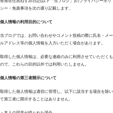
香港在住黒ねずみ日記(以下「当ブログ」)のプライバシーポリ
シー・免責事項を次の通り記載します。
個人情報の利用目的について
当ブログでは、お問い合わせやコメント投稿の際に氏名・メー
ルアドレス等の個人情報を入力いただく場合があります。
取得した個人情報は、必要な連絡のみに利用させていただくも
ので、これらの目的以外では利用いたしません。
個人情報の第三者開示について
取得した個人情報は適切に管理し、以下に該当する場合を除い
て第三者に開示することはありません。
・本人の同意が得られた場合