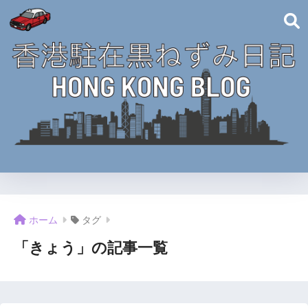
ホーム
タグ
「きょう」の記事一覧