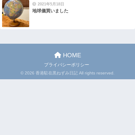
2021年5月18日
地球儀買いました
HOME
プライバシーポリシー
© 2026 香港駐在黒ねずみ日記 All rights reserved.