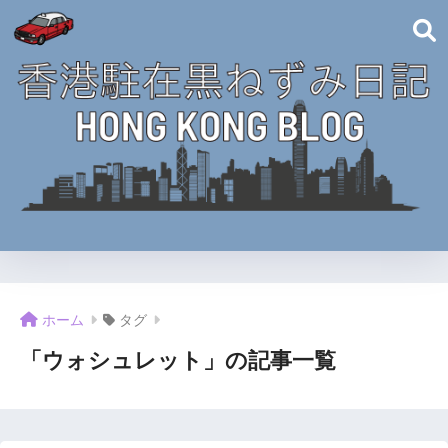
ホーム
タグ
「ウォシュレット」の記事一覧