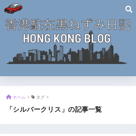
ホーム
タグ
「シルバークリス」の記事一覧