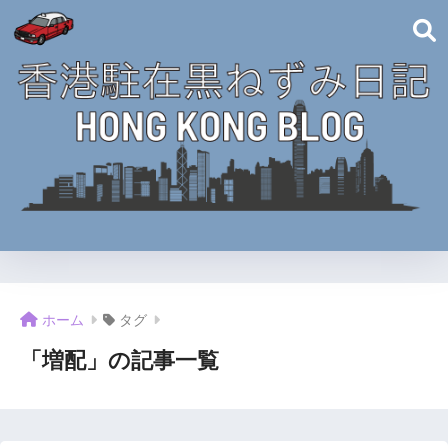
ホーム
タグ
「増配」の記事一覧