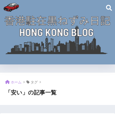
ホーム
タグ
「安い」の記事一覧