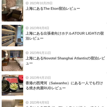
2023年10月29日
上海にあるThe Eton宿泊レビュー
2023年8月8日
上海にある出張者向けホテルATOUR LIGHTの宿
泊レビュー
2023年6月11日
上海にあるNovotel Shanghai Atlantisの宿泊レビ
ュー
2023年4月15日
香港の西湾河（Saiwanho）にある一人でも行け
る焼き肉屋RUDレビュー
2023年4月9日