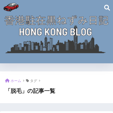
ホーム
タグ
「脱毛」の記事一覧