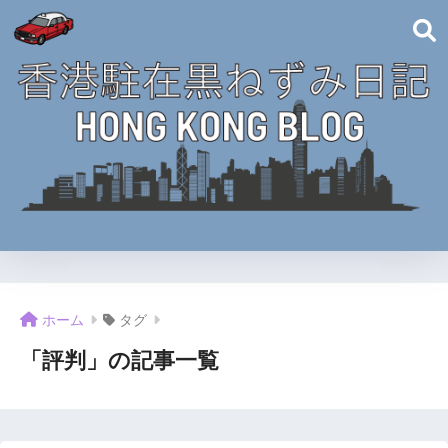
ホーム
タグ
「評判」の記事一覧