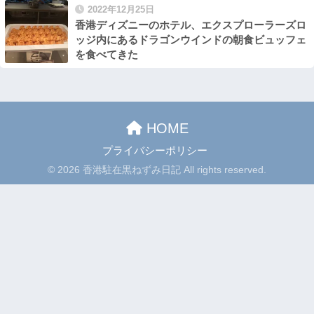
2022年12月25日
香港ディズニーのホテル、エクスプローラーズロ
ッジ内にあるドラゴンウインドの朝食ビュッフェ
を食べてきた
HOME
プライバシーポリシー
© 2026 香港駐在黒ねずみ日記 All rights reserved.