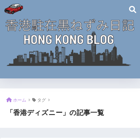
ホーム
タグ
「香港ディズニー」の記事一覧