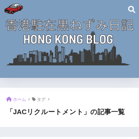
ホーム
タグ
「JACリクルートメント」の記事一覧