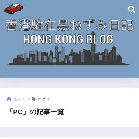
ホーム
タグ
「PC」の記事一覧