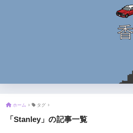
ホーム
タグ
「Stanley」の記事一覧