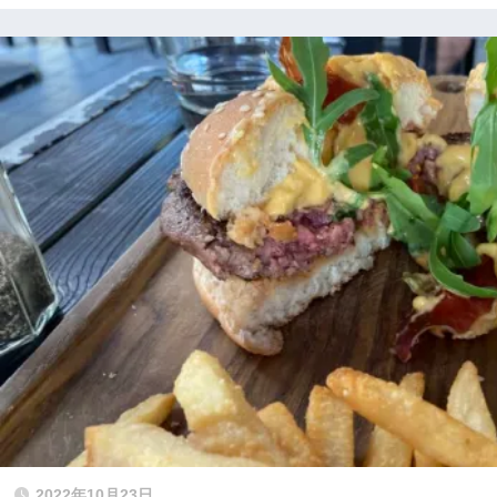
2022年10月23日