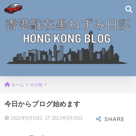
ホーム
その他
今日からブログ始めます
2021年5月10日
2021年5月25日