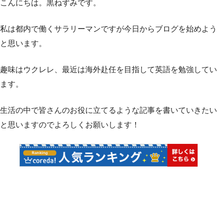
こんにちは。黒ねずみです。
私は都内で働くサラリーマンですが今日からブログを始めよう
と思います。
趣味はウクレレ、最近は海外赴任を目指して英語を勉強してい
ます。
生活の中で皆さんのお役に立てるような記事を書いていきたい
と思いますのでよろしくお願いします！