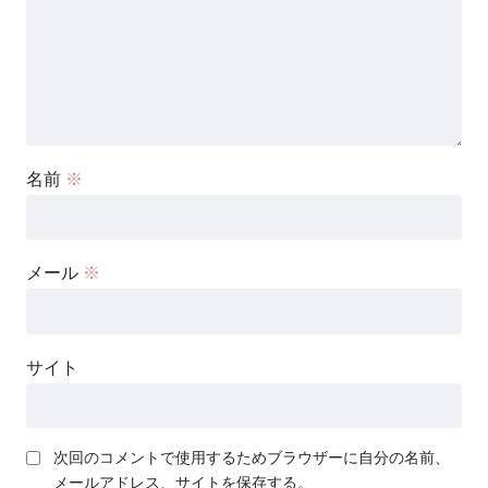
名前
※
メール
※
サイト
次回のコメントで使用するためブラウザーに自分の名前、
メールアドレス、サイトを保存する。