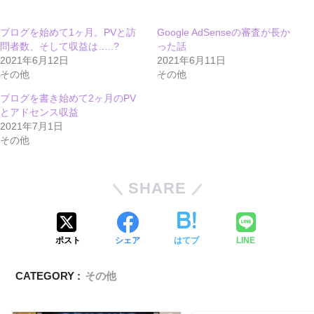
ブログを始めて1ヶ月。PVと訪
Google AdSenseの審査が長か
問者数、そして収益は…..?
った話
2021年6月12日
2021年6月11日
その他
その他
ブログを書き始めて2ヶ月のPV
とアドセンス収益
2021年7月1日
その他
SHARE
ポスト
シェア
はてブ
LINE
CATEGORY :
その他