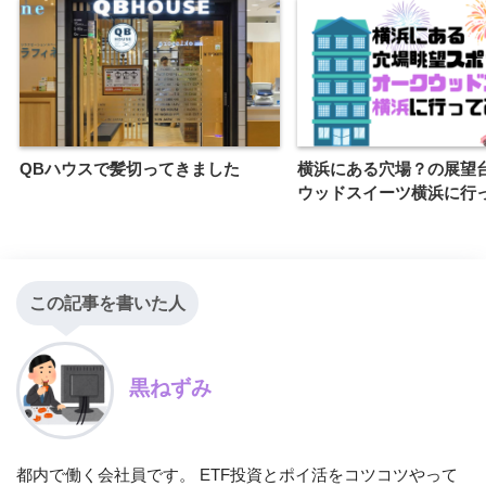
QBハウスで髪切ってきました
横浜にある穴場？の展望
ウッドスイーツ横浜に行
この記事を書いた人
黒ねずみ
都内で働く会社員です。 ETF投資とポイ活をコツコツやって