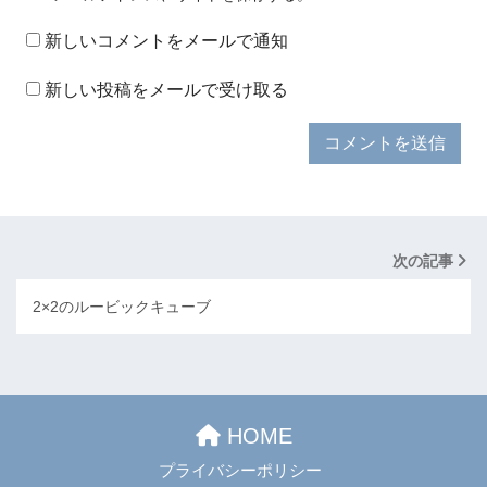
新しいコメントをメールで通知
新しい投稿をメールで受け取る
次の記事
2×2のルービックキューブ
HOME
プライバシーポリシー