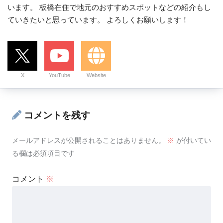
います。 板橋在住で地元のおすすめスポットなどの紹介もし
ていきたいと思っています。 よろしくお願いします！
X
YouTube
Website
コメントを残す
メールアドレスが公開されることはありません。
※
が付いてい
る欄は必須項目です
コメント
※