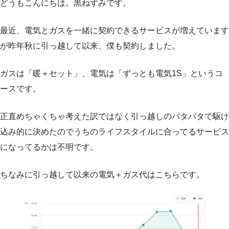
どうもこんにちは。黒ねずみです。
最近、電気とガスを一緒に契約できるサービスが増えています
が昨年秋に引っ越して以来、僕も契約しました。
ガスは「暖＋セット」、電気は「ずっとも電気1S」というコ
ースです。
正直めちゃくちゃ考えた訳ではなく引っ越しのバタバタで駆け
込み的に決めたのでうちのライフスタイルに合ってるサービス
になってるかは不明です。
ちなみに引っ越して以来の電気＋ガス代はこちらです。