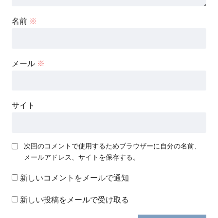
名前
※
メール
※
サイト
次回のコメントで使用するためブラウザーに自分の名前、
メールアドレス、サイトを保存する。
新しいコメントをメールで通知
新しい投稿をメールで受け取る