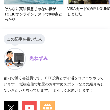
そんなに英語得意じゃない僕が
VISAカードのMY LOUN
TOEICオンラインテストで840点と
しました
った話
この記事を書いた人
黒ねずみ
都内で働く会社員です。 ETF投資とポイ活をコツコツやって
います。 板橋在住で地元のおすすめスポットなどの紹介もし
ていきたいと思っています。 よろしくお願いします！