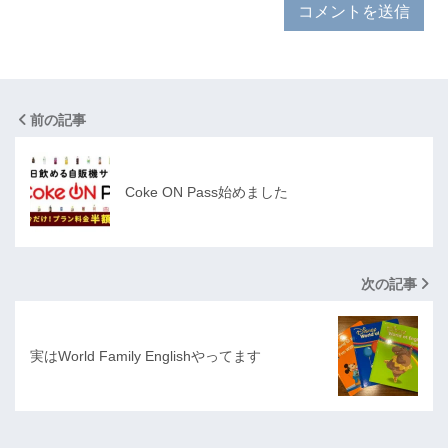
前の記事
Coke ON Pass始めました
次の記事
実はWorld Family Englishやってます