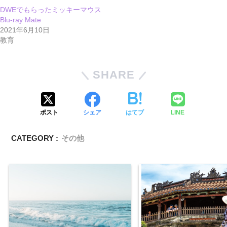
DWEでもらったミッキーマウス
Blu-ray Mate
2021年6月10日
教育
SHARE
ポスト
シェア
はてブ
LINE
CATEGORY :
その他