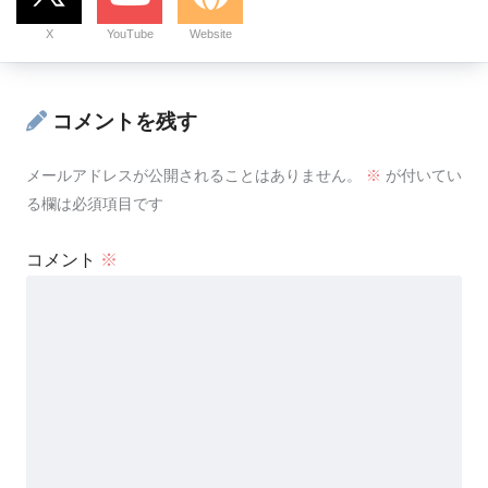
X
YouTube
Website
コメントを残す
メールアドレスが公開されることはありません。
※
が付いてい
る欄は必須項目です
コメント
※