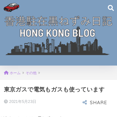
ホーム
その他
東京ガスで電気もガスも使っています
2021年5月23日