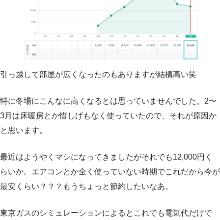
引っ越して部屋が広くなったのもありますが結構高い笑
特に冬場にこんなに高くなるとは思っていませんでした。2〜
3月は床暖房とか惜しげもなく使っていたので、それが原因か
と思います。
最近はようやくマシになってきましたがそれでも12,000円く
らいか。エアコンとか全く使っていない時期でこれだから今が
最安くらい？？？もうちょっと節約したいなあ。
東京ガスのシミュレーションによるとこれでも電気代だけで