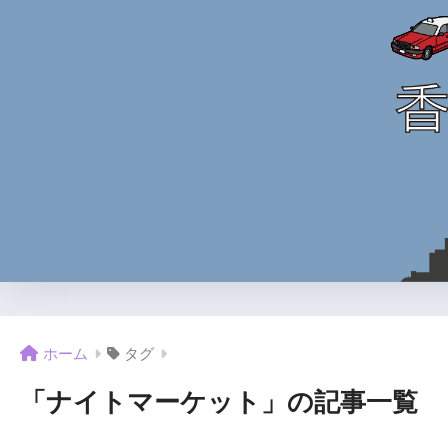
ホーム
タグ
「ナイトマーケット」の記事一覧