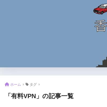
ホーム
タグ
「有料VPN」の記事一覧