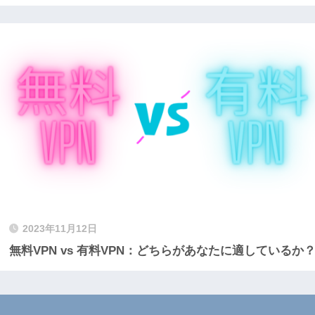
2023年11月12日
無料VPN vs 有料VPN：どちらがあなたに適しているか