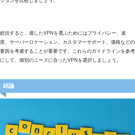
ションを比較しましょう。
総括すると、適したVPNを選ぶためにはプライバシー、速
度、サーバーロケーション、カスタマーサポート、価格などの
要因を考慮することが重要です。これらのガイドラインを参考
にして、個別のニーズに合ったVPNを選択しましょう。
結論