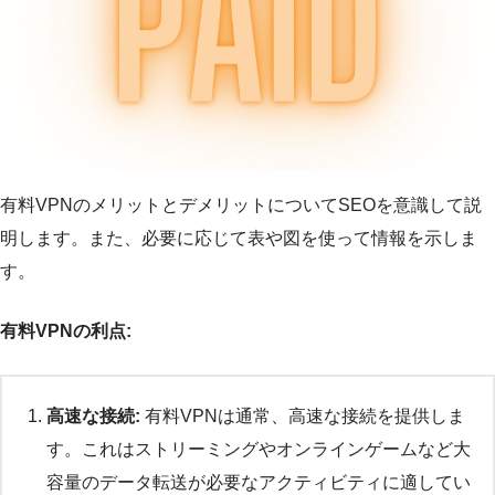
有料VPNのメリットとデメリットについてSEOを意識して説
明します。また、必要に応じて表や図を使って情報を示しま
す。
有料VPNの利点:
高速な接続:
有料VPNは通常、高速な接続を提供しま
す。これはストリーミングやオンラインゲームなど大
容量のデータ転送が必要なアクティビティに適してい