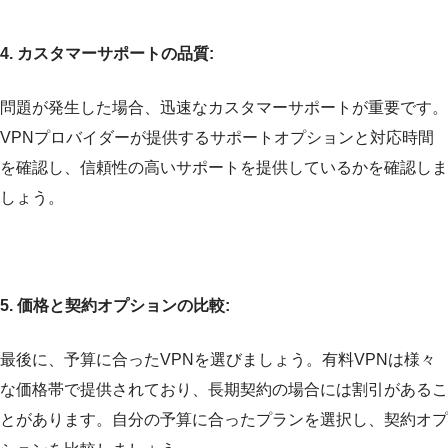
4. カスタマーサポートの品質:
問題が発生した場合、迅速なカスタマーサポートが重要です。
VPNプロバイダーが提供するサポートオプションと対応時間
を確認し、信頼性の高いサポートを提供しているかを確認しま
しょう。
5. 価格と契約オプションの比較:
最後に、予算に合ったVPNを選びましょう。有料VPNは様々
な価格帯で提供されており、長期契約の場合には割引があるこ
とがあります。自分の予算に合ったプランを選択し、契約オプ