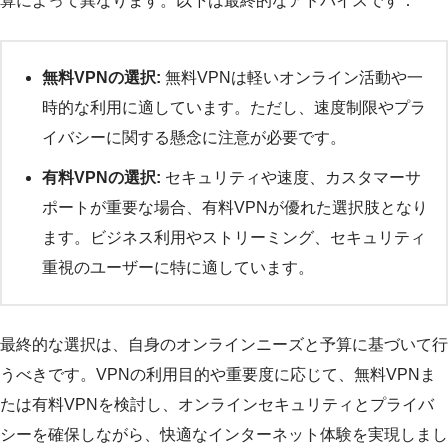
算によって異なります。以下は最終的なアドバイスです：
無料VPNの選択:
無料VPNは軽いオンライン活動や一
時的な利用に適しています。ただし、速度制限やプラ
イバシーに関する懸念に注意が必要です。
有料VPNの選択:
セキュリティや速度、カスタマーサ
ポートが重要な場合、有料VPNが優れた選択肢となり
ます。ビジネス利用やストリーミング、セキュリティ
重視のユーザーに特に適しています。
最終的な選択は、自身のオンラインニーズと予算に基づいて行
うべきです。VPNの利用目的や重要度に応じて、無料VPNま
たは有料VPNを検討し、オンラインセキュリティとプライバ
シーを確保しながら、快適なインターネット体験を実現しまし