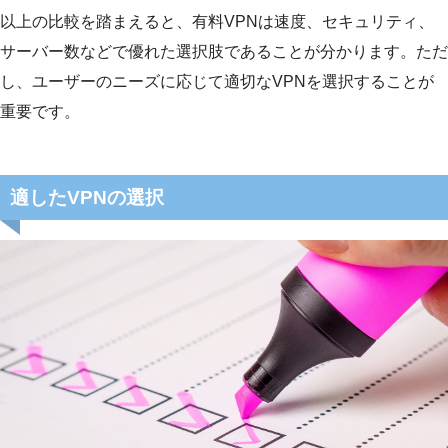
以上の比較を踏まえると、有料VPNは速度、セキュリティ、
サーバー数などで優れた選択肢であることが分かります。ただ
し、ユーザーのニーズに応じて適切なVPNを選択することが
重要です。
適したVPNの選択