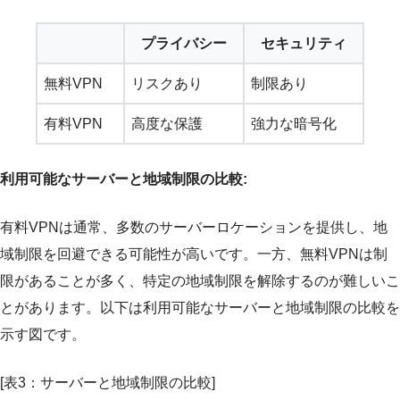
プライバシー
セキュリティ
無料VPN
リスクあり
制限あり
有料VPN
高度な保護
強力な暗号化
利用可能なサーバーと地域制限の比較:
有料VPNは通常、多数のサーバーロケーションを提供し、地
域制限を回避できる可能性が高いです。一方、無料VPNは制
限があることが多く、特定の地域制限を解除するのが難しいこ
とがあります。以下は利用可能なサーバーと地域制限の比較を
示す図です。
[表3：サーバーと地域制限の比較]