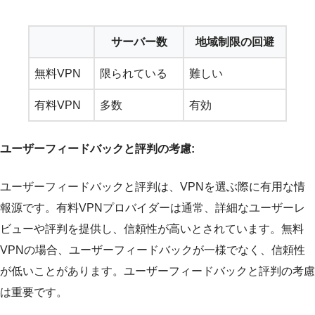
サーバー数
地域制限の回避
無料VPN
限られている
難しい
有料VPN
多数
有効
ユーザーフィードバックと評判の考慮:
ユーザーフィードバックと評判は、VPNを選ぶ際に有用な情
報源です。有料VPNプロバイダーは通常、詳細なユーザーレ
ビューや評判を提供し、信頼性が高いとされています。無料
VPNの場合、ユーザーフィードバックが一様でなく、信頼性
が低いことがあります。ユーザーフィードバックと評判の考慮
は重要です。