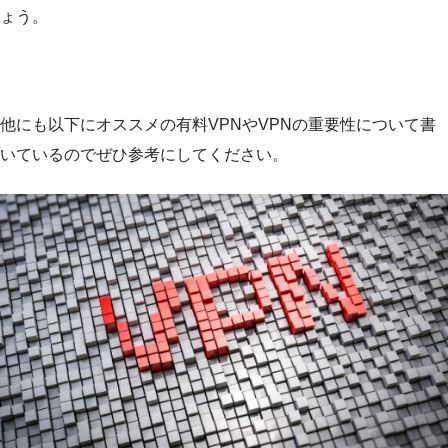
ょう。
他にも以下にオススメの有料VPNやVPNの重要性について書
いているのでぜひ参考にしてください。