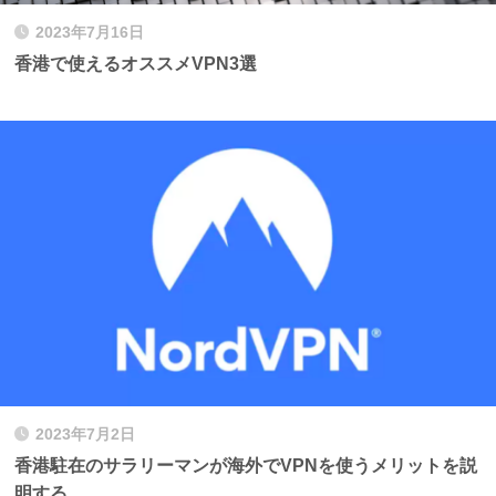
2023年7月16日
香港で使えるオススメVPN3選
2023年7月2日
香港駐在のサラリーマンが海外でVPNを使うメリットを説
明する