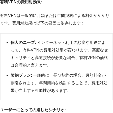
有料VPNの費用対効果:
有料VPNは一般的に月額または年間契約による料金がかかり
ます。費用対効果は以下の要因に依存します：
個人のニーズ:
インターネット利用の頻度や用途によ
って、有料VPNの費用対効果が変わります。高度なセ
キュリティと高速接続が必要な場合、有料VPNの価格
は合理的と言えます。
契約プラン:
一般的に、長期契約の場合、月額料金が
割引されます。年間契約を検討することで、費用対効
果が向上する可能性があります。
ユーザーにとっての適したシナリオ: