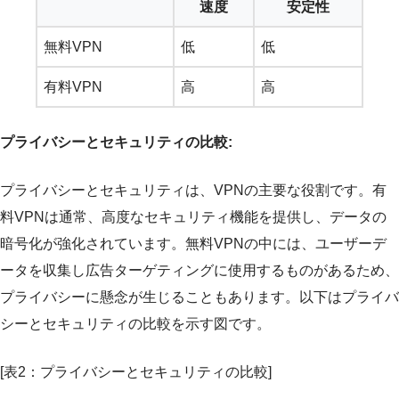
速度
安定性
無料VPN
低
低
有料VPN
高
高
プライバシーとセキュリティの比較:
プライバシーとセキュリティは、VPNの主要な役割です。有
料VPNは通常、高度なセキュリティ機能を提供し、データの
暗号化が強化されています。無料VPNの中には、ユーザーデ
ータを収集し広告ターゲティングに使用するものがあるため、
プライバシーに懸念が生じることもあります。以下はプライバ
シーとセキュリティの比較を示す図です。
[表2：プライバシーとセキュリティの比較]