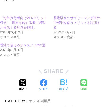
「海外旅行者向けVPNメリット
香港駐在のサラリーマンが海外
必見」: 世界を旅する際にVPN
でVPNを使うメリットを説明す
が提供する利点を解説。
る
2023年9月19日
2023年7月2日
オススメ商品
オススメ商品
香港で使えるオススメVPN3選
2023年7月16日
オススメ商品
SHARE
ポスト
シェア
はてブ
LINE
CATEGORY :
オススメ商品