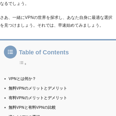
なるでしょう。
さあ、一緒にVPNの世界を探求し、あなた自身に最適な選択
を見つけましょう。それでは、早速始めてみましょう。
Table of Contents
VPNとは何か？
無料VPNのメリットとデメリット
有料VPNのメリットとデメリット
無料VPNと有料VPNの比較