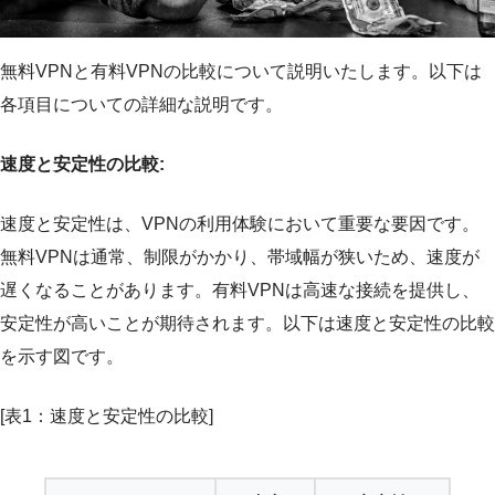
無料VPNと有料VPNの比較について説明いたします。以下は
各項目についての詳細な説明です。
速度と安定性の比較:
速度と安定性は、VPNの利用体験において重要な要因です。
無料VPNは通常、制限がかかり、帯域幅が狭いため、速度が
遅くなることがあります。有料VPNは高速な接続を提供し、
安定性が高いことが期待されます。以下は速度と安定性の比較
を示す図です。
[表1：速度と安定性の比較]