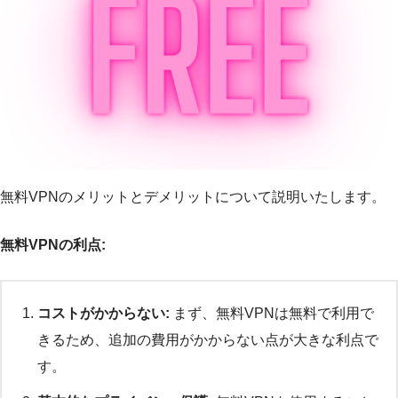
無料VPNのメリットとデメリットについて説明いたします。
無料VPNの利点:
コストがかからない:
まず、無料VPNは無料で利用で
きるため、追加の費用がかからない点が大きな利点で
す。