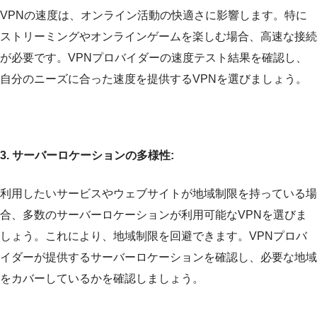
VPNの速度は、オンライン活動の快適さに影響します。特に
ストリーミングやオンラインゲームを楽しむ場合、高速な接続
が必要です。VPNプロバイダーの速度テスト結果を確認し、
自分のニーズに合った速度を提供するVPNを選びましょう。
3. サーバーロケーションの多様性:
利用したいサービスやウェブサイトが地域制限を持っている場
合、多数のサーバーロケーションが利用可能なVPNを選びま
しょう。これにより、地域制限を回避できます。VPNプロバ
イダーが提供するサーバーロケーションを確認し、必要な地域
をカバーしているかを確認しましょう。