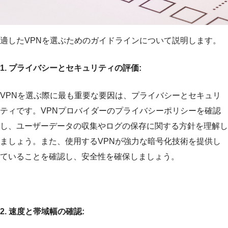
適したVPNを選ぶためのガイドラインについて説明します。
1. プライバシーとセキュリティの評価:
VPNを選ぶ際に最も重要な要因は、プライバシーとセキュリ
ティです。VPNプロバイダーのプライバシーポリシーを確認
し、ユーザーデータの収集やログの保存に関する方針を理解し
ましょう。また、使用するVPNが強力な暗号化技術を提供し
ていることを確認し、安全性を確保しましょう。
2. 速度と帯域幅の確認: