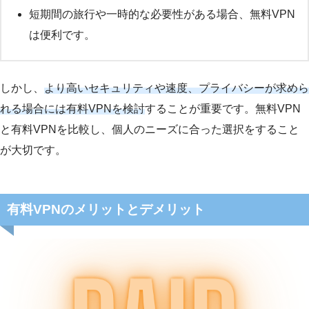
短期間の旅行や一時的な必要性がある場合、無料VPN
は便利です。
しかし、
より高いセキュリティや速度、プライバシーが求めら
れる場合には有料VPNを検討
することが重要です。無料VPN
と有料VPNを比較し、個人のニーズに合った選択をすること
が大切です。
有料VPNのメリットとデメリット