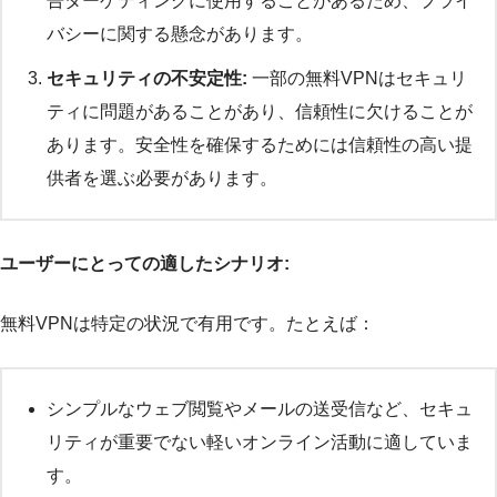
告ターゲティングに使用することがあるため、プライ
バシーに関する懸念があります。
セキュリティの不安定性:
一部の無料VPNはセキュリ
ティに問題があることがあり、信頼性に欠けることが
あります。安全性を確保するためには信頼性の高い提
供者を選ぶ必要があります。
ユーザーにとっての適したシナリオ:
無料VPNは特定の状況で有用です。たとえば：
シンプルなウェブ閲覧やメールの送受信など、セキュ
リティが重要でない軽いオンライン活動に適していま
す。