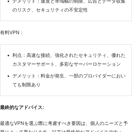
デメリット：速度と帯域幅の制限、広告とデータ収集
のリスク、セキュリティの不安定性
有料VPN：
利点：高速な接続、強化されたセキュリティ、優れた
カスタマーサポート、多彩なサーバーロケーション
デメリット：料金が発生、一部のプロバイダーにおい
ても制限あり
最終的なアドバイス:
最適なVPNを選ぶ際に考慮すべき要因は、個人のニーズと予