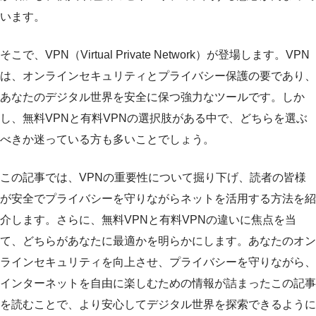
います。
そこで、VPN（Virtual Private Network）が登場します。VPN
は、オンラインセキュリティとプライバシー保護の要であり、
あなたのデジタル世界を安全に保つ強力なツールです。しか
し、無料VPNと有料VPNの選択肢がある中で、どちらを選ぶ
べきか迷っている方も多いことでしょう。
この記事では、VPNの重要性について掘り下げ、読者の皆様
が安全でプライバシーを守りながらネットを活用する方法を紹
介します。さらに、無料VPNと有料VPNの違いに焦点を当
て、どちらがあなたに最適かを明らかにします。あなたのオン
ラインセキュリティを向上させ、プライバシーを守りながら、
インターネットを自由に楽しむための情報が詰まったこの記事
を読むことで、より安心してデジタル世界を探索できるように