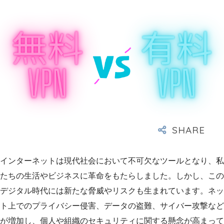
インターネットは現代社会において不可欠なツールとなり、私
たちの生活やビジネスに革命をもたらしました。しかし、この
デジタル時代には新たな脅威やリスクも生まれています。ネッ
ト上でのプライバシー侵害、データの盗難、サイバー攻撃など
が増加し、個人や組織のセキュリティに関する懸念が高まって