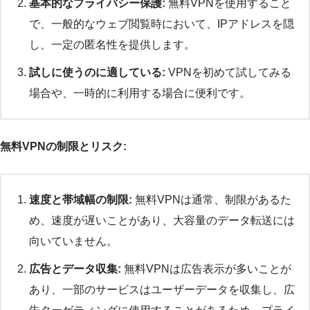
基本的なプライバシー保護:
無料VPNを使用すること
で、一般的なウェブ閲覧時において、IPアドレスを隠
し、一定の匿名性を提供します。
試しに使うのに適している:
VPNを初めて試してみる
場合や、一時的に利用する場合に便利です。
無料VPNの制限とリスク:
速度と帯域幅の制限:
無料VPNは通常、制限があるた
め、速度が遅いことがあり、大容量のデータ転送には
向いていません。
広告とデータ収集:
無料VPNは広告表示が多いことが
あり、一部のサービスはユーザーデータを収集し、広