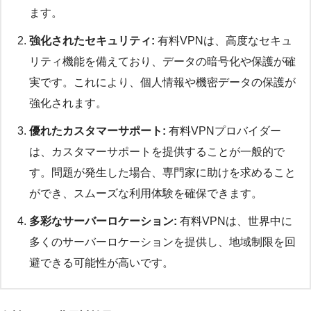
ます。
強化されたセキュリティ:
有料VPNは、高度なセキュ
リティ機能を備えており、データの暗号化や保護が確
実です。これにより、個人情報や機密データの保護が
強化されます。
優れたカスタマーサポート:
有料VPNプロバイダー
は、カスタマーサポートを提供することが一般的で
す。問題が発生した場合、専門家に助けを求めること
ができ、スムーズな利用体験を確保できます。
多彩なサーバーロケーション:
有料VPNは、世界中に
多くのサーバーロケーションを提供し、地域制限を回
避できる可能性が高いです。