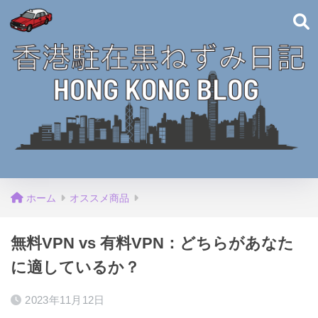
ホーム
オススメ商品
無料VPN vs 有料VPN：どちらがあなた
に適しているか？
2023年11月12日