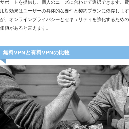
サポートを提供し、個人のニーズに合わせて選択できます。費
用対効果はユーザーの具体的な要件と契約プランに依存します
が、オンラインプライバシーとセキュリティを強化するための
価値があると言えます。
無料VPNと有料VPNの比較