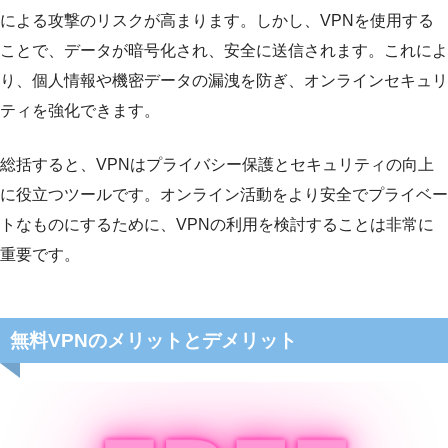
による攻撃のリスクが高まります。しかし、VPNを使用する
ことで、データが暗号化され、安全に送信されます。これによ
り、個人情報や機密データの漏洩を防ぎ、オンラインセキュリ
ティを強化できます。
総括すると、VPNはプライバシー保護とセキュリティの向上
に役立つツールです。オンライン活動をより安全でプライベー
トなものにするために、VPNの利用を検討することは非常に
重要です。
無料VPNのメリットとデメリット