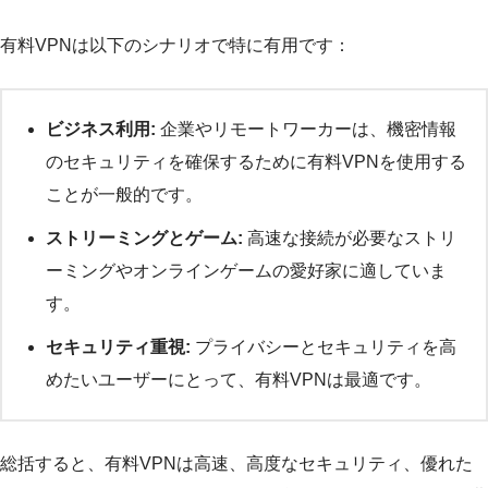
有料VPNは以下のシナリオで特に有用です：
ビジネス利用:
企業やリモートワーカーは、機密情報
のセキュリティを確保するために有料VPNを使用する
ことが一般的です。
ストリーミングとゲーム:
高速な接続が必要なストリ
ーミングやオンラインゲームの愛好家に適していま
す。
セキュリティ重視:
プライバシーとセキュリティを高
めたいユーザーにとって、有料VPNは最適です。
総括すると、有料VPNは高速、高度なセキュリティ、優れた