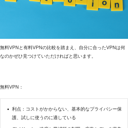
無料VPNと有料VPNの比較を踏まえ、自分に合ったVPNは何
なのかぜひ見つけていただければと思います。
無料VPN：
利点：コストがかからない、基本的なプライバシー保
護、試しに使うのに適している