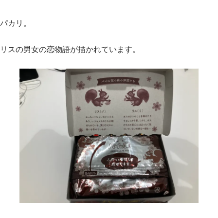
パカリ。
リスの男女の恋物語が描かれています。