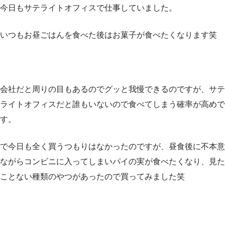
今日もサテライトオフィスで仕事していました。
いつもお昼ごはんを食べた後はお菓子が食べたくなります笑
会社だと周りの目もあるのでグッと我慢できるのですが、サテ
ライトオフィスだと誰もいないので食べてしまう確率が高めで
す。
で今日も全く買うつもりはなかったのですが、昼食後に不本意
ながらコンビニに入ってしまいパイの実が食べたくなり、見た
ことない種類のやつがあったので買ってみました笑