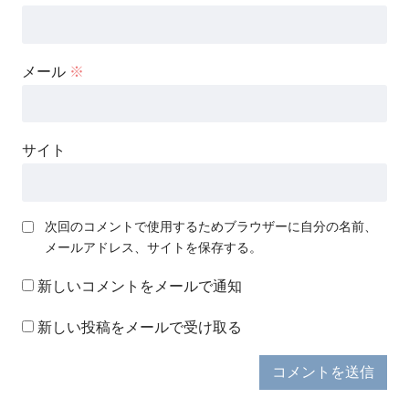
メール
※
サイト
次回のコメントで使用するためブラウザーに自分の名前、
メールアドレス、サイトを保存する。
新しいコメントをメールで通知
新しい投稿をメールで受け取る