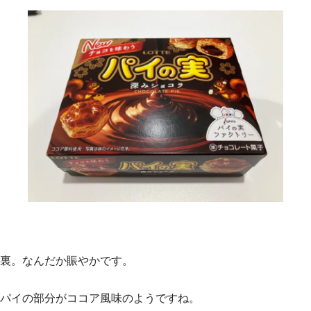
裏。なんだか賑やかです。
パイの部分がココア風味のようですね。