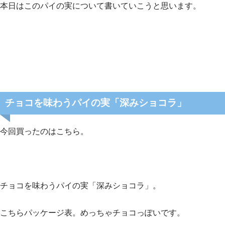
本日はこのパイの実について書いていこうと思います。
チョコを味わうパイの実「深みショコラ」
今回買ったのはこちら。
チョコを味わうパイの実「深みショコラ」。
こちらパッケージ表。めっちゃチョコっぽいです。