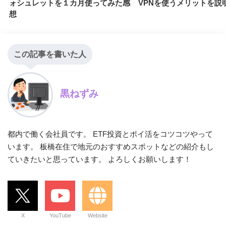
ォシュレットを１カ月使ってみた感
VPNを使うメリットを説
想
この記事を書いた人
黒ねずみ
都内で働く会社員です。 ETF投資とポイ活をコツコツやって
います。 板橋在住で地元のおすすめスポットなどの紹介もし
ていきたいと思っています。 よろしくお願いします！
X
YouTube
Website