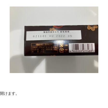
開けます。