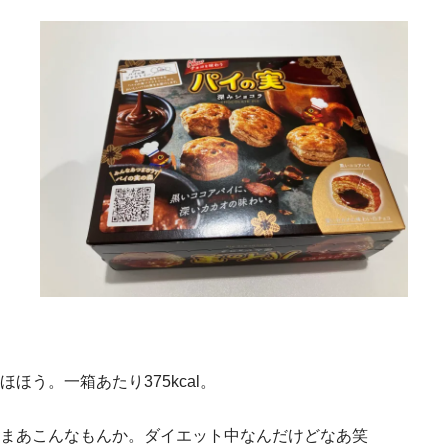
ほほう。一箱あたり375kcal。
まあこんなもんか。ダイエット中なんだけどなあ笑