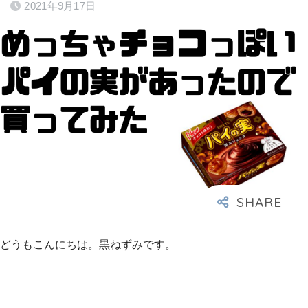
2021年9月17日
どうもこんにちは。黒ねずみです。