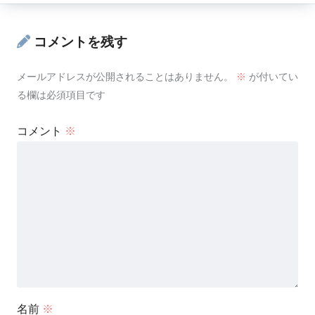
コメントを残す
メールアドレスが公開されることはありません。
※
が付いてい
る欄は必須項目です
コメント
※
名前
※