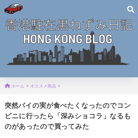
ホーム
オススメ商品
突然パイの実が食べたくなったのでコン
ビニに行ったら「深みショコラ」なるも
のがあったので買ってみた