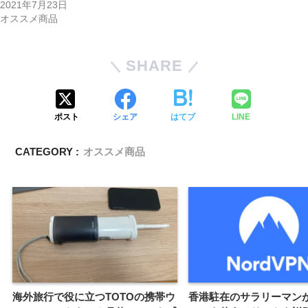
2021年7月23日
オススメ商品
SHARE
ポスト
シェア
はてブ
LINE
CATEGORY :
オススメ商品
海外旅行で役に立つTOTOの携帯ウ
香港駐在のサラリーマン