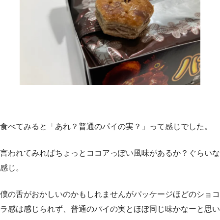
食べてみると「あれ？普通のパイの実？」って感じでした。
言われてみればちょっとココアっぽい風味があるか？ぐらいな
感じ。
僕の舌がおかしいのかもしれませんがパッケージほどのショコ
ラ感は感じられず、普通のパイの実とほぼ同じ味かなーと思い