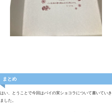
まとめ
はい、とうことで今回はパイの実ショコラについて書いていき
ました。