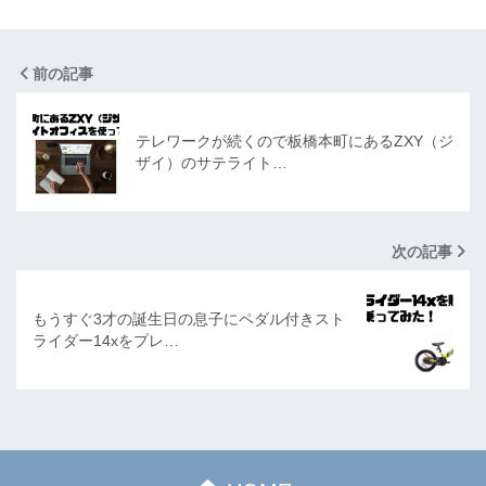
前の記事
テレワークが続くので板橋本町にあるZXY（ジ
ザイ）のサテライト…
次の記事
もうすぐ3才の誕生日の息子にペダル付きスト
ライダー14xをプレ…