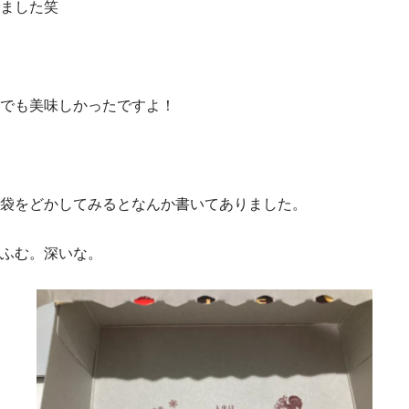
ました笑
でも美味しかったですよ！
袋をどかしてみるとなんか書いてありました。
ふむ。深いな。