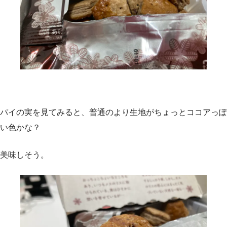
パイの実を見てみると、普通のより生地がちょっとココアっぽ
い色かな？
美味しそう。