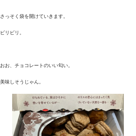
さっそく袋を開けていきます。
ビリビリ。
おお、チョコレートのいい匂い。
美味しそうじゃん。