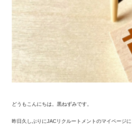
どうもこんにちは。黒ねずみです。
昨日久しぶりにJACリクルートメントのマイページ