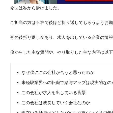
今回は私から掛けました。
ご担当の方は不在で後ほど折り返してもらうようお願
その後折り返しがあり、求人を出している企業の情報
僕からした主な質問や、やり取りした主な内容は以下
なぜ僕にこの会社が合うと思ったのか
未経験業界への転職で給与アップは現実的なの
この会社が求人を出している背景
この会社は成長していく会社なのか
現在いる社員はどんなバックグラウンド及び年