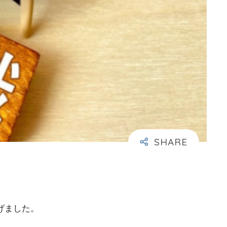
げました。