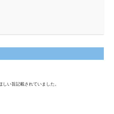
ほしい旨記載されていました。