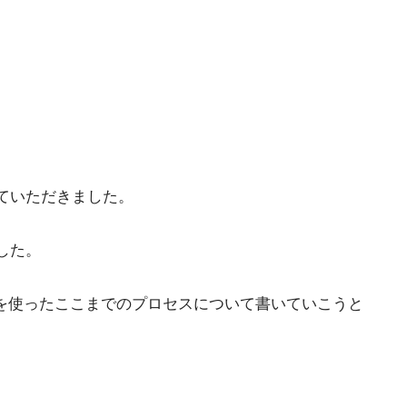
ていただきました。
した。
を使ったここまでのプロセスについて書いていこうと