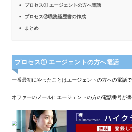
プロセス① エージェントの方へ電話
プロセス②職務経歴書の作成
まとめ
プロセス① エージェントの方へ電話
一番最初にやったことはエージェントの方への電話で
オファーのメールにエージェントの方の電話番号が書