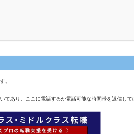
す。
いてあり、ここに電話するか電話可能な時間帯を返信して