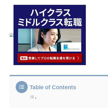
Table of Contents