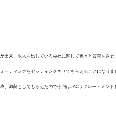
が出来、求人を出している会社に関して色々と質問をさせ
ミーティングをセッティングさせてもらえることになりま
成、添削もしてもらえたので今回はJACリクルートメント