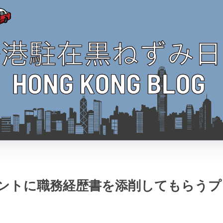
ェントに職務経歴書を添削してもらう