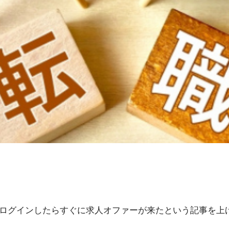
にログインしたらすぐに求人オファーが来たという記事を上