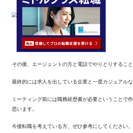
その後、エージェントの方と電話でやりとりすること
最終的には求人を出している企業と一度カジュアルな
ミーティング前には職務経歴書が必要ということで作
思います。
今後転職を考えている方、ぜひ参考にしてください。