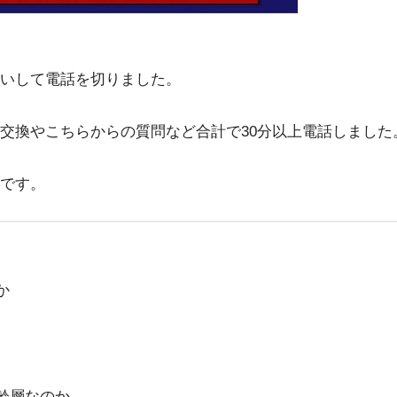
いして電話を切りました。
交換やこちらからの質問など合計で30分以上電話しました
です。
か
齢層なのか