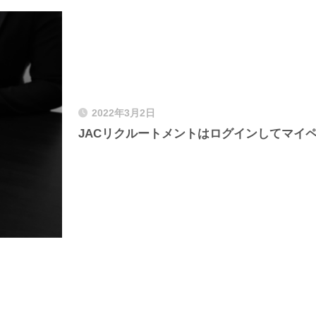
2022年3月2日
JACリクルートメントはログインしてマイ