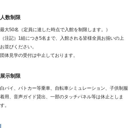
人数制限
最大50名（定員に達した時点で入館を制限します。）
（注記）1組につき5名まで、入館される皆様全員お揃いの上
お並びください。
団体見学の受付は中止しております。
展示制限
白バイ、パトカー等乗車、自転車シミュレーション、子供制服
着用、音声ガイド貸出、一部のタッチパネル等は休止としま
す。