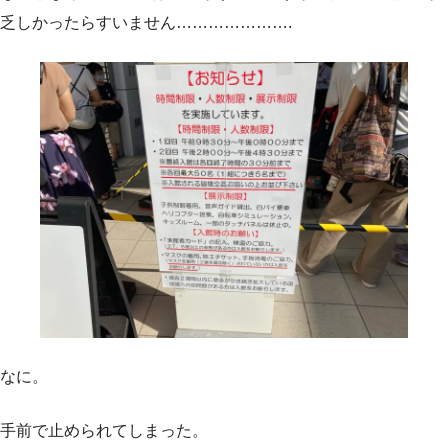
乏しかったらすいません………………….
なに。
手前で止められてしまった。