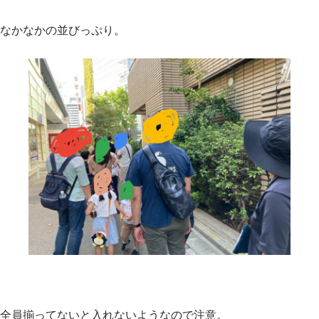
なかなかの並びっぷり。
全員揃ってないと入れないようなので注意。