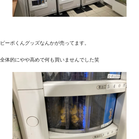
ピーポくんグッズなんかが売ってます。
全体的にやや高めで何も買いませんでした笑