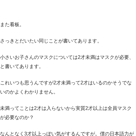
また看板。
さっきとだいたい同じことが書いてあります。
小さいお子さんのマスクについては2才未満はマスクが必要、
と書いてあります。
これいつも思うんですが2才未満って2才はいるのかそうでな
いのかよくわかりません。
未満ってことは2才は入らないから実質2才以上は全員マスク
が必要なのか？
なんとなく3才以上っぽい気がするんですが。僕の日本語力が