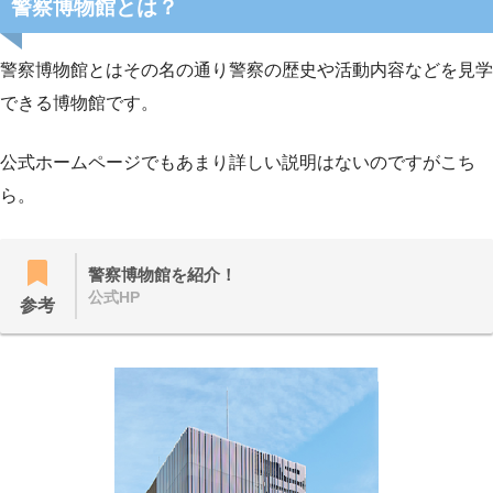
警察博物館とは？
警察博物館とはその名の通り警察の歴史や活動内容などを見学
できる博物館です。
公式ホームページでもあまり詳しい説明はないのですがこち
ら。
警察博物館を紹介！
公式HP
参考