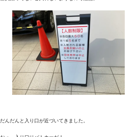
だんだんと入り口が近づいてきました。