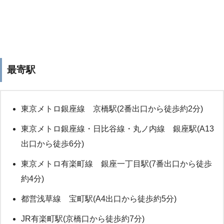
最寄駅
東京メトロ銀座線 京橋駅(2番出口から徒歩約2分)
東京メトロ銀座線・日比谷線・丸ノ内線 銀座駅(A13
出口から徒歩6分)
東京メトロ有楽町線 銀座一丁目駅(7番出口から徒歩
約4分)
都営浅草線 宝町駅(A4出口から徒歩約5分)
JR有楽町駅(京橋口から徒歩約7分)