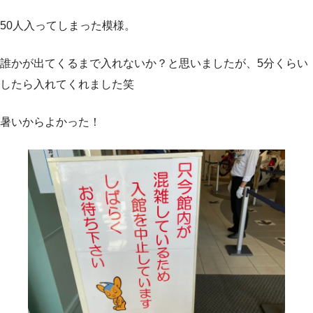
50人入ってしまった模様。
誰かが出てくるまで入れないか？と思いましたが、5分くらい
したら入れてくれました笑
暑いからよかった！