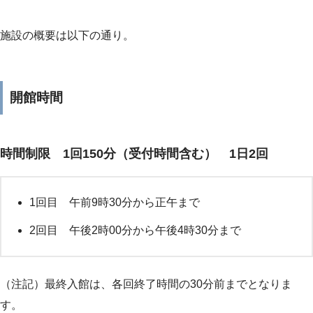
施設の概要は以下の通り。
開館時間
時間制限 1回150分（受付時間含む） 1日2回
1回目 午前9時30分から正午まで
2回目 午後2時00分から午後4時30分まで
（注記）最終入館は、各回終了時間の30分前までとなりま
す。