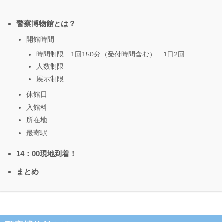
警察博物館とは？
開館時間
時間制限 1回150分（受付時間含む） 1日2回
人数制限
展示制限
休館日
入館料
所在地
最寄駅
14：00現地到着！
まとめ