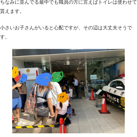
ちなみに並んでる最中でも職員の方に言えばトイレは使わせて
貰えます。
小さいお子さんがいると心配ですが、その辺は大丈夫そうで
す。