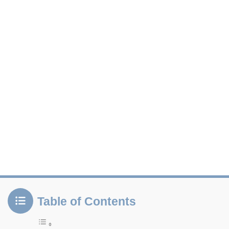
Table of Contents