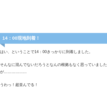
14：00現地到着！
はい、ということで14：00きっかりに到着しました。
そんなに混んでないだろうとなんの根拠もなく思っていました
が………………
うわっ！超並んでる！