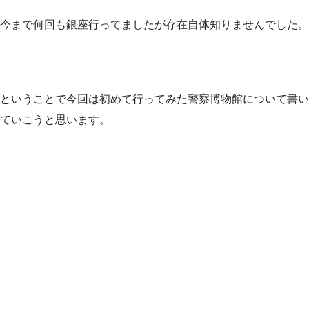
今まで何回も銀座行ってましたが存在自体知りませんでした。
ということで今回は初めて行ってみた警察博物館について書い
ていこうと思います。