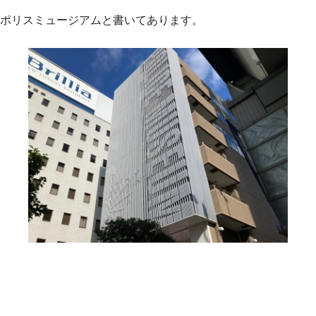
ポリスミュージアムと書いてあります。