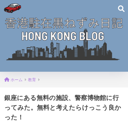
ホーム
教育
銀座にある無料の施設、警察博物館に行
ってみた。無料と考えたらけっこう良か
った！