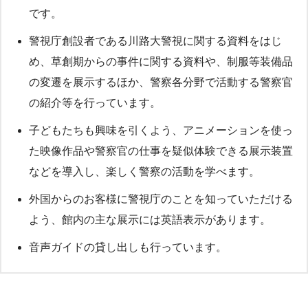
です。
警視庁創設者である川路大警視に関する資料をはじ
め、草創期からの事件に関する資料や、制服等装備品
の変遷を展示するほか、警察各分野で活動する警察官
の紹介等を行っています。
子どもたちも興味を引くよう、アニメーションを使っ
た映像作品や警察官の仕事を疑似体験できる展示装置
などを導入し、楽しく警察の活動を学べます。
外国からのお客様に警視庁のことを知っていただける
よう、館内の主な展示には英語表示があります。
音声ガイドの貸し出しも行っています。