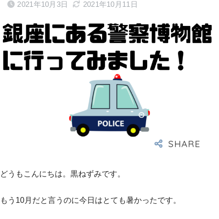
2021年10月3日
2021年10月11日
どうもこんにちは。黒ねずみです。
もう10月だと言うのに今日はとても暑かったです。