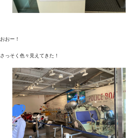
おおー！
さっそく色々見えてきた！