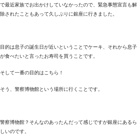
で最近家族でお出かけしていなかったので、緊急事態宣言も解
除されたこともあって久しぶりに銀座に行きました。
目的は息子の誕生日が近いということでケーキ、それから息子
が食べたいと言ったお寿司を買うことです。
そして一番の目的はこちら！
そう、警察博物館という場所に行くことです。
警察博物館？そんなのあったんだって感じですが銀座にあるら
しいのです。