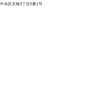
中央区京橋3丁目5番1号