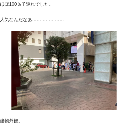
ほぼ100％子連れでした。
人気なんだなあ…………………
建物外観。