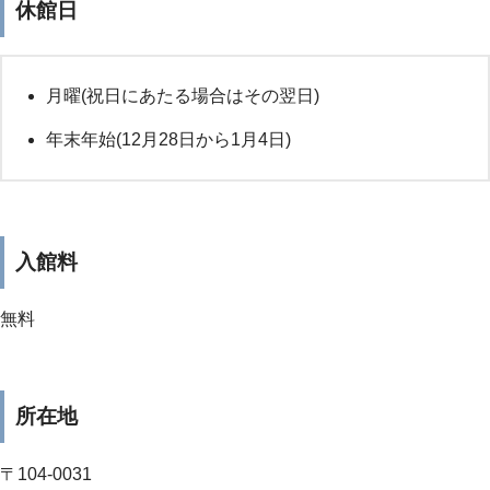
休館日
月曜(祝日にあたる場合はその翌日)
年末年始(12月28日から1月4日)
入館料
無料
所在地
〒104-0031