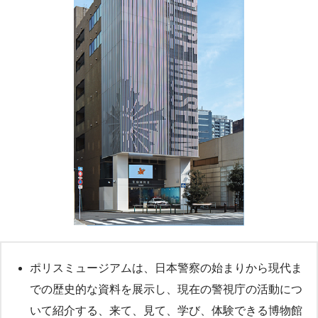
ポリスミュージアムは、日本警察の始まりから現代ま
での歴史的な資料を展示し、現在の警視庁の活動につ
いて紹介する、来て、見て、学び、体験できる博物館