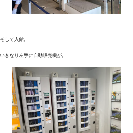
そして入館。
いきなり左手に自動販売機が。