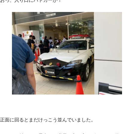
おっ、入り口にパトカーが！
正面に回るとまだけっこう並んでいました。