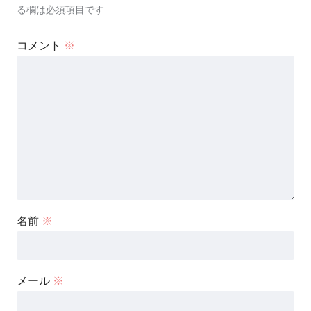
る欄は必須項目です
コメント
※
名前
※
メール
※