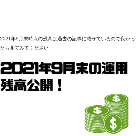
2021年9月末時点の残高は過去の記事に載せているので良かっ
たら見てみてください！