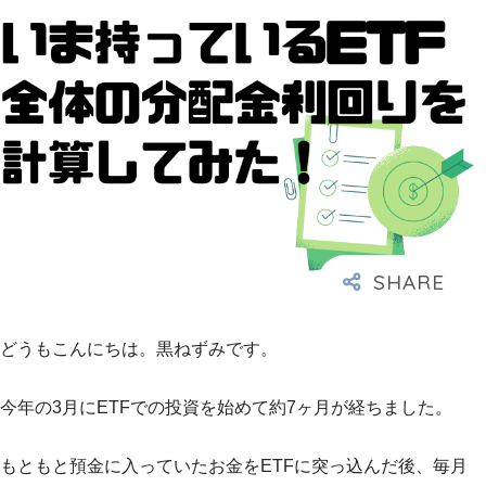
どうもこんにちは。黒ねずみです。
今年の3月にETFでの投資を始めて約7ヶ月が経ちました。
もともと預金に入っていたお金をETFに突っ込んだ後、毎月