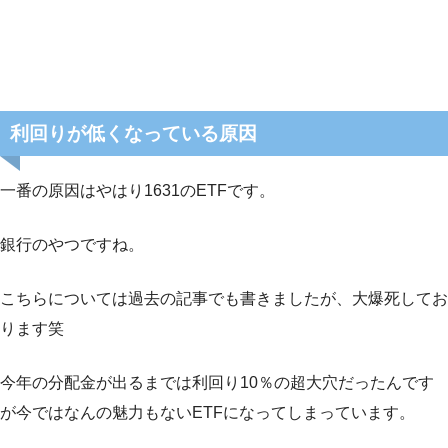
利回りが低くなっている原因
一番の原因はやはり1631のETFです。
銀行のやつですね。
こちらについては過去の記事でも書きましたが、大爆死してお
ります笑
今年の分配金が出るまでは利回り10％の超大穴だったんです
が今ではなんの魅力もないETFになってしまっています。