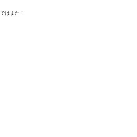
ではまた！