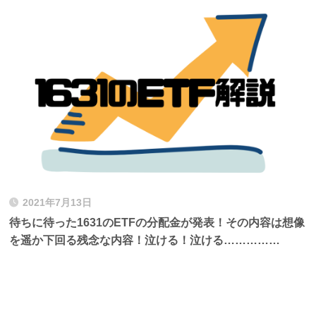
2021年7月13日
待ちに待った1631のETFの分配金が発表！その内容は想像
を遥か下回る残念な内容！泣ける！泣ける……………