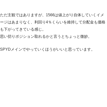
ただ主観ではありますが、1566は値上がり自体していくイメ
ージはあまりなく、利回り4％くらいを維持して分配金も価格
も下がってきている感じ。
思い切りポジション取れるかと言うとちょっと微妙。
SPYDメインでやっていくほうがいいと思っています。