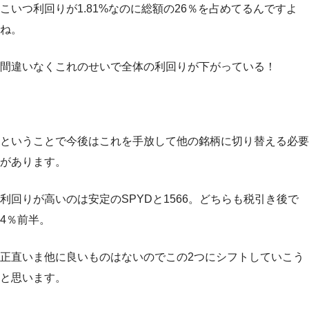
こいつ利回りが1.81%なのに総額の26％を占めてるんですよ
ね。
間違いなくこれのせいで全体の利回りが下がっている！
ということで今後はこれを手放して他の銘柄に切り替える必要
があります。
利回りが高いのは安定のSPYDと1566。どちらも税引き後で
4％前半。
正直いま他に良いものはないのでこの2つにシフトしていこう
と思います。