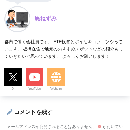
黒ねずみ
都内で働く会社員です。 ETF投資とポイ活をコツコツやって
います。 板橋在住で地元のおすすめスポットなどの紹介もし
ていきたいと思っています。 よろしくお願いします！
X
YouTube
Website
コメントを残す
メールアドレスが公開されることはありません。
※
が付いてい