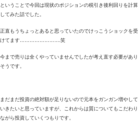
ということで今回は現状のポジションの税引き後利回りを計算
してみた話でした。
正直もうちょっとあると思っていたのでけっこうショックを受
けてます…………………….笑
今まで売りは全くやっていませんでしたが考え直す必要があり
そうです。
まだまだ投資の絶対額が足りないので元本をガンガン増やして
いきたいと思っていますが、これからは質についてもこだわり
ながら投資していくつもりです。