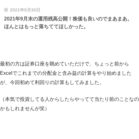
2021年9月30日
2021年9月末の運用残高公開！株価も良いのでまあまあ。
ほんとはもっと落ちててほしかった。
最初の方は証券口座を眺めていただけで、ちょっと前から
Excelでこれまでの分配金と含み益の計算をやり始めました
が、今回初めて利回りの計算もしてみました。
（本気で投資してる人からしたらやってて当たり前のことなの
かもしれませんが笑）