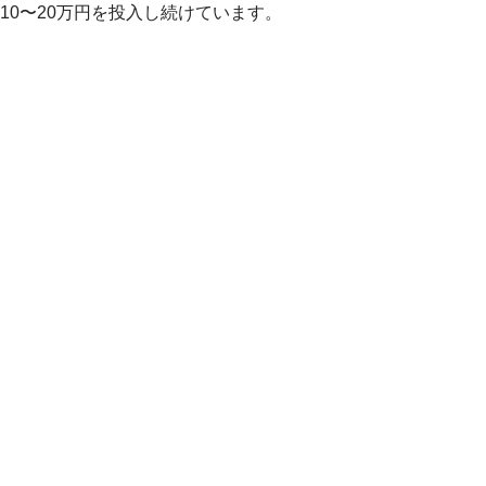
10〜20万円を投入し続けています。