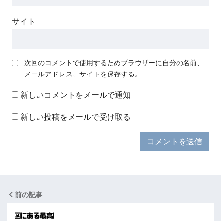
サイト
次回のコメントで使用するためブラウザーに自分の名前、
メールアドレス、サイトを保存する。
新しいコメントをメールで通知
新しい投稿をメールで受け取る
前の記事