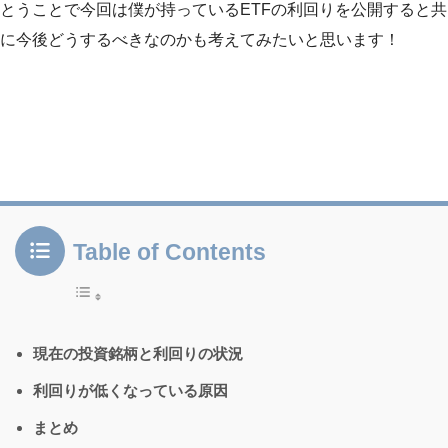
とうことで今回は僕が持っているETFの利回りを公開すると共
に今後どうするべきなのかも考えてみたいと思います！
Table of Contents
現在の投資銘柄と利回りの状況
利回りが低くなっている原因
まとめ