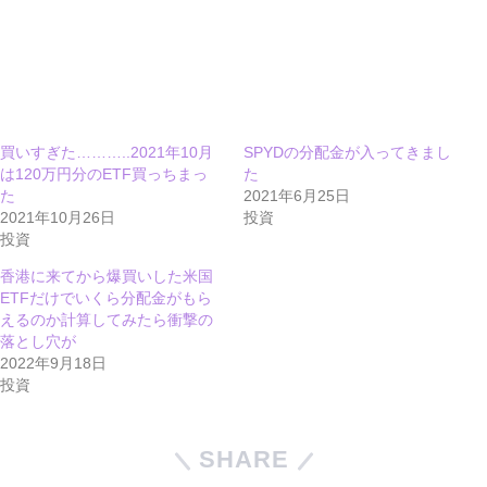
買いすぎた………..2021年10月
SPYDの分配金が入ってきまし
は120万円分のETF買っちまっ
た
た
2021年6月25日
2021年10月26日
投資
投資
香港に来てから爆買いした米国
ETFだけでいくら分配金がもら
えるのか計算してみたら衝撃の
落とし穴が
2022年9月18日
投資
SHARE