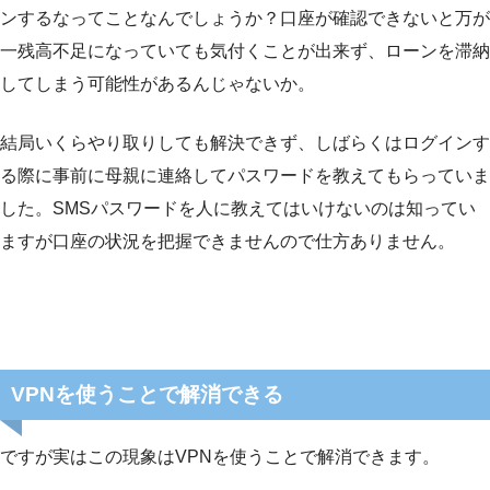
ンするなってことなんでしょうか？口座が確認できないと万が
一残高不足になっていても気付くことが出来ず、ローンを滞納
してしまう可能性があるんじゃないか。
結局いくらやり取りしても解決できず、しばらくはログインす
る際に事前に母親に連絡してパスワードを教えてもらっていま
した。SMSパスワードを人に教えてはいけないのは知ってい
ますが口座の状況を把握できませんので仕方ありません。
VPNを使うことで解消できる
ですが実はこの現象はVPNを使うことで解消できます。