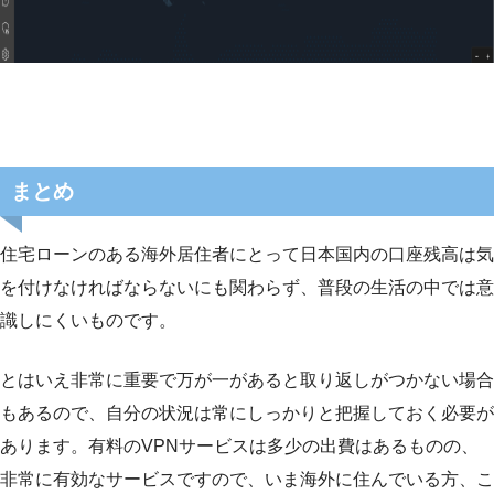
まとめ
住宅ローンのある海外居住者にとって日本国内の口座残高は気
を付けなければならないにも関わらず、普段の生活の中では意
識しにくいものです。
とはいえ非常に重要で万が一があると取り返しがつかない場合
もあるので、自分の状況は常にしっかりと把握しておく必要が
あります。有料のVPNサービスは多少の出費はあるものの、
非常に有効なサービスですので、いま海外に住んでいる方、こ