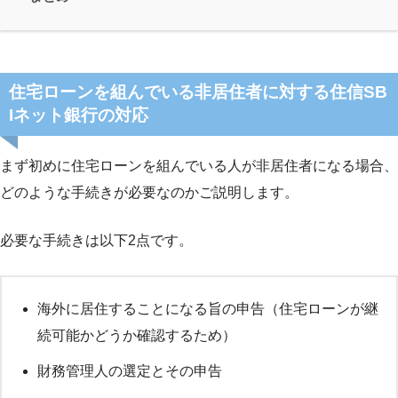
住宅ローンを組んでいる非居住者に対する住信SB
Iネット銀行の対応
まず初めに住宅ローンを組んでいる人が非居住者になる場合、
どのような手続きが必要なのかご説明します。
必要な手続きは以下2点です。
海外に居住することになる旨の申告（住宅ローンが継
続可能かどうか確認するため）
財務管理人の選定とその申告