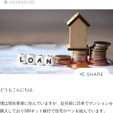
2023年8月19日
どうもこんにちは。
僕は現在香港に住んでいますが、赴任前に日本でマンションを
購入しておりSBIネット銀行で住宅ローンを組んでいます。