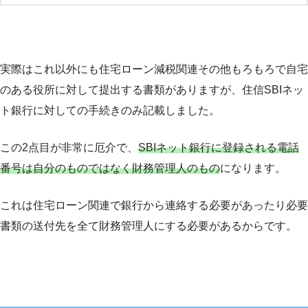
実際はこれ以外にも住宅ローン減税関連その他もろもろで自宅
のある役所に対して提出する書類がありますが、住信SBIネッ
ト銀行に対しての手続きのみ記載しました。
この2点目が非常に厄介で、
SBIネット銀行に登録される電話
番号は自分のものではなく財務管理人のもの
になります。
これは住宅ローン関連で銀行から連絡する必要があったり必要
書類の送付先を全て財務管理人にする必要があるからです。