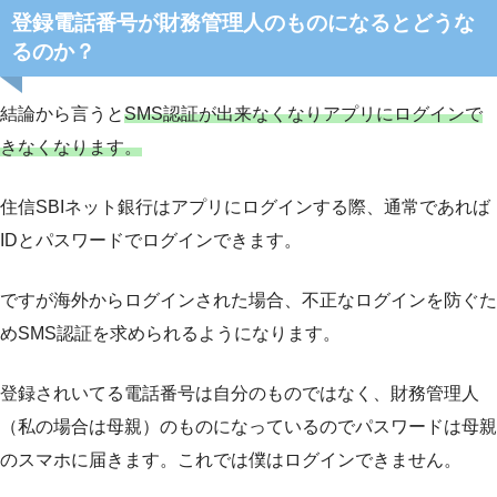
登録電話番号が財務管理人のものになるとどうな
るのか？
結論から言うと
SMS認証が出来なくなりアプリにログインで
きなくなります。
住信SBIネット銀行はアプリにログインする際、通常であれば
IDとパスワードでログインできます。
ですが海外からログインされた場合、不正なログインを防ぐた
めSMS認証を求められるようになります。
登録されいてる電話番号は自分のものではなく、財務管理人
（私の場合は母親）のものになっているのでパスワードは母親
のスマホに届きます。これでは僕はログインできません。