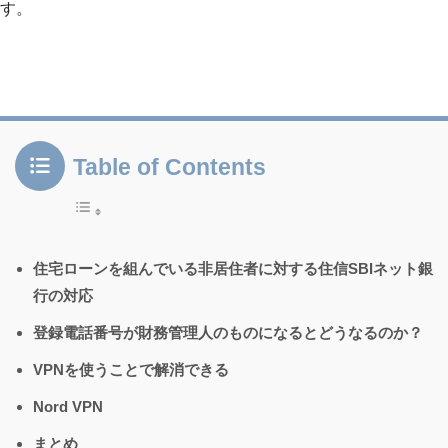
す。
Table of Contents
住宅ローンを組んでいる非居住者に対する住信SBIネット銀
行の対応
登録電話番号が財務管理人のものになるとどうなるのか？
VPNを使うことで解消できる
Nord VPN
まとめ