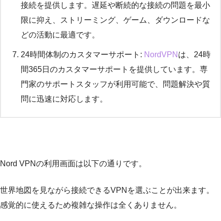
接続を提供します。遅延や断続的な接続の問題を最小
限に抑え、ストリーミング、ゲーム、ダウンロードな
どの活動に最適です。
24時間体制のカスタマーサポート:
NordVPN
は、24時
間365日のカスタマーサポートを提供しています。専
門家のサポートスタッフが利用可能で、問題解決や質
問に迅速に対応します。
Nord VPNの利用画面は以下の通りです。
世界地図を見ながら接続できるVPNを選ぶことが出来ます。
感覚的に使えるため複雑な操作は全くありません。