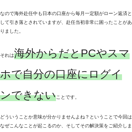
なので海外赴任中も日本の口座から毎月一定額がローン返済と
して引き落とされていますが、赴任当初非常に困ったことがあ
りました。
海外からだとPCやスマ
それは
ホで自分の口座にログイ
ンできない
ことです。
どういうことか意味が分かりませんよね？ということで今回は
なぜこんなことが起こるのか、そしてその解決策をご紹介しま