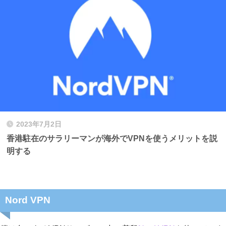
2023年7月2日
香港駐在のサラリーマンが海外でVPNを使うメリットを説
明する
Nord VPN