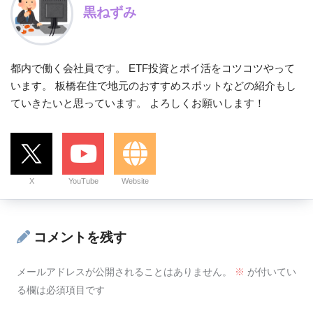
黒ねずみ
都内で働く会社員です。 ETF投資とポイ活をコツコツやって
います。 板橋在住で地元のおすすめスポットなどの紹介もし
ていきたいと思っています。 よろしくお願いします！
X
YouTube
Website
コメントを残す
メールアドレスが公開されることはありません。
※
が付いてい
る欄は必須項目です