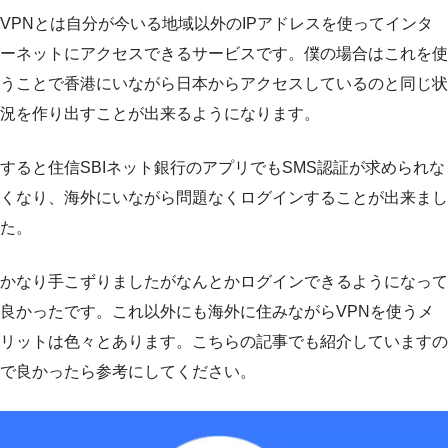
VPNとは自分が今いる地域以外のIPアドレスを使ってインタ
ーネットにアクセスできるサービスです。僕の場合はこれを使
うことで香港にいながら日本からアクセスしているのと同じ状
況を作り出すことが出来るようになります。
すると住信SBIネット銀行のアプリでもSMS認証が求められな
くなり、海外にいながら問題なくログインすることが出来まし
た。
かなり手こずりましたがなんとかログインできるようになって
良かったです。これ以外にも海外に住みながらVPNを使うメ
リットは色々とあります。こちらの記事でも紹介していますの
で良かったら参考にしてください。