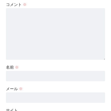
コメント
※
名前
※
メール
※
サイト