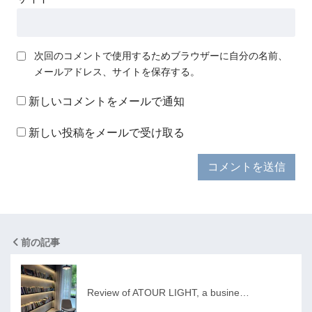
次回のコメントで使用するためブラウザーに自分の名前、
メールアドレス、サイトを保存する。
新しいコメントをメールで通知
新しい投稿をメールで受け取る
前の記事
Review of ATOUR LIGHT, a busine…