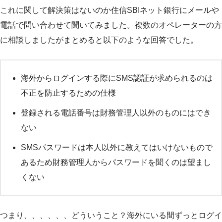
これに関して解決策はないのか住信SBIネット銀行にメールや
電話で問い合わせて聞いてみました。複数のオペレーターの方
に相談しましたがまとめると以下のような回答でした。
海外からログインする際にSMS認証が求められるのは
不正を防止するための仕様
登録される電話番号は財務管理人以外のものにはでき
ない
SMSパスワードは本人以外に教えてはいけないもので
あるため財務管理人からパスワードを聞くのは望まし
くない
つまり、、、、、、どういうこと？海外にいる間ずっとログイ