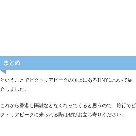
まとめ
ということでビクトリアピークの頂上にあるTINYについて紹
介しました。
これから香港も隔離などなくなってくると思うので、旅行でビ
クトリアピークに来られる際はぜひお立ち寄りください。