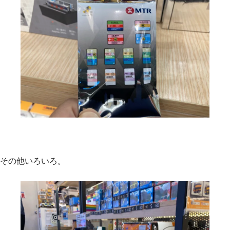
その他いろいろ。