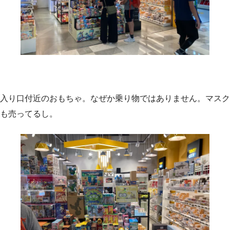
入り口付近のおもちゃ。なぜか乗り物ではありません。マスク
も売ってるし。