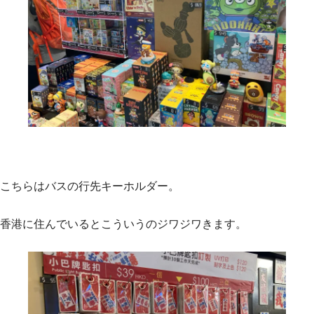
こちらはバスの行先キーホルダー。
香港に住んでいるとこういうのジワジワきます。