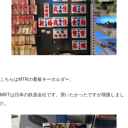
こちらはMTRの看板キーホルダー。
MRTは日本の鉄道会社です。買いたかったですが我慢しまし
た。