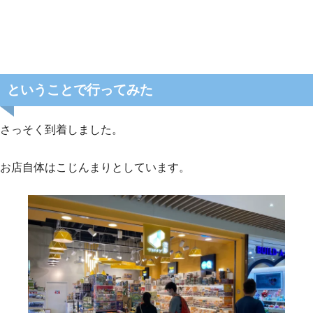
ということで行ってみた
さっそく到着しました。
お店自体はこじんまりとしています。