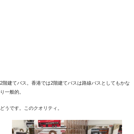
2階建てバス。香港では2階建てバスは路線バスとしてもかな
り一般的。
どうです。このクオリティ。