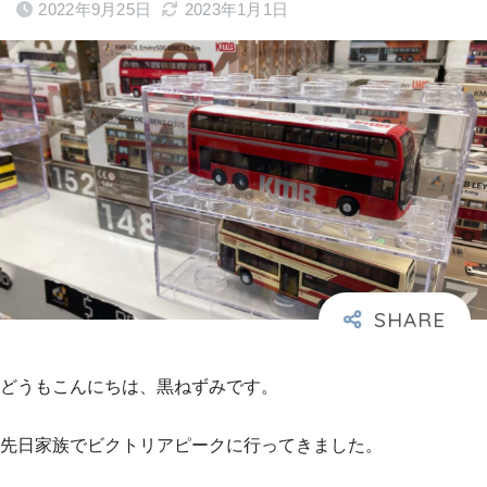
2022年9月25日
2023年1月1日
どうもこんにちは、黒ねずみです。
先日家族でビクトリアピークに行ってきました。