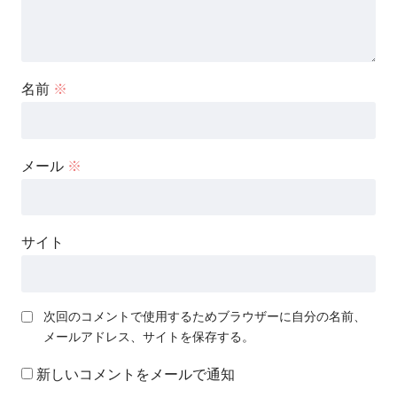
名前
※
メール
※
サイト
次回のコメントで使用するためブラウザーに自分の名前、
メールアドレス、サイトを保存する。
新しいコメントをメールで通知