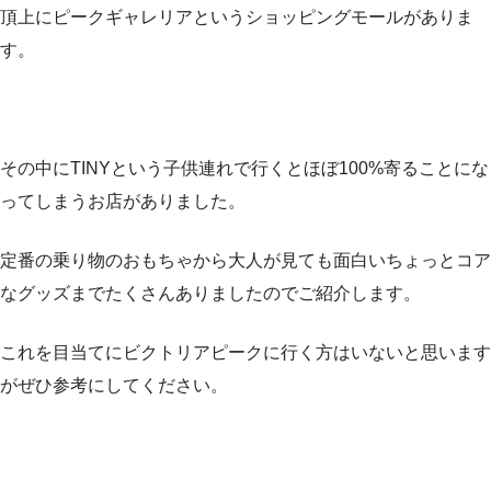
頂上にピークギャレリアというショッピングモールがありま
す。
その中にTINYという子供連れで行くとほぼ100%寄ることにな
ってしまうお店がありました。
定番の乗り物のおもちゃから大人が見ても面白いちょっとコア
なグッズまでたくさんありましたのでご紹介します。
これを目当てにビクトリアピークに行く方はいないと思います
がぜひ参考にしてください。