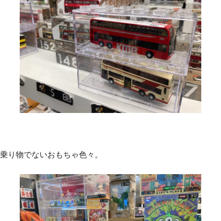
乗り物でないおもちゃ色々。