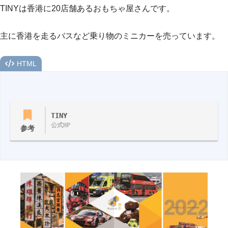
TINYは香港に20店舗あるおもちゃ屋さんです。
主に香港を走るバスなど乗り物のミニカーを売っています。
HTML
TINY
公式HP
参考