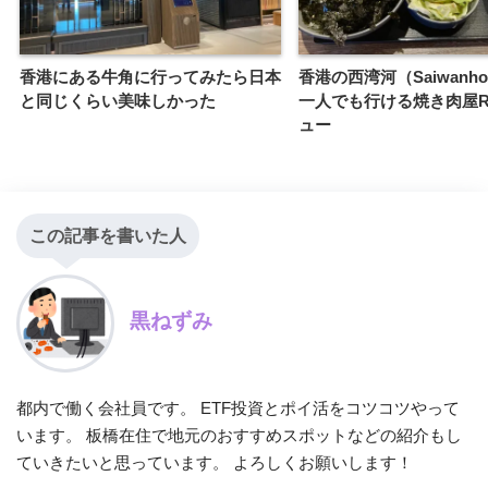
香港にある牛角に行ってみたら日本
香港の西湾河（Saiwanh
と同じくらい美味しかった
一人でも行ける焼き肉屋R
ュー
この記事を書いた人
黒ねずみ
都内で働く会社員です。 ETF投資とポイ活をコツコツやって
います。 板橋在住で地元のおすすめスポットなどの紹介もし
ていきたいと思っています。 よろしくお願いします！