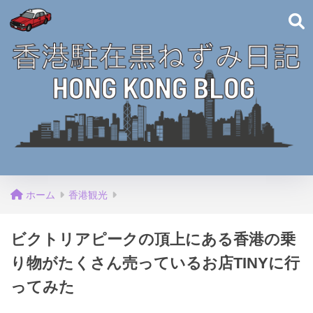
ホーム
香港観光
ビクトリアピークの頂上にある香港の乗
り物がたくさん売っているお店TINYに行
ってみた