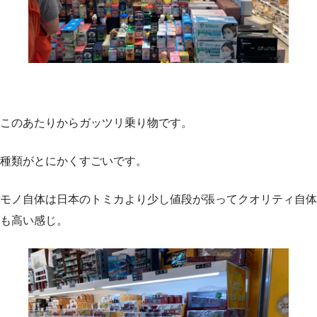
このあたりからガッツリ乗り物です。
種類がとにかくすごいです。
モノ自体は日本のトミカより少し値段が張ってクオリティ自体
も高い感じ。