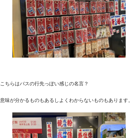
こちらはバスの行先っぽい感じの名言？
意味が分かるものもあるしよくわからないものもあります。