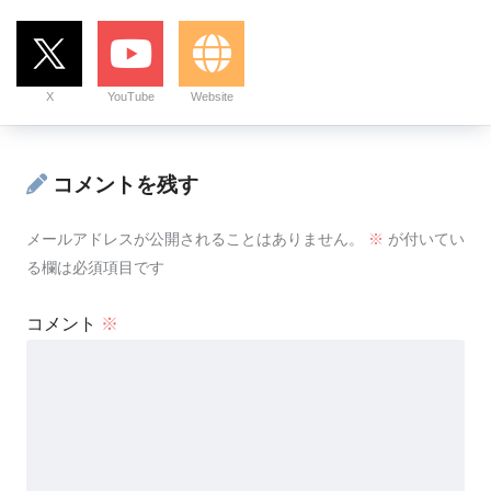
X
YouTube
Website
コメントを残す
メールアドレスが公開されることはありません。
※
が付いてい
る欄は必須項目です
コメント
※