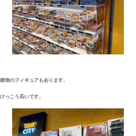
建物のフィギュアもあります。
けっこう高いです。