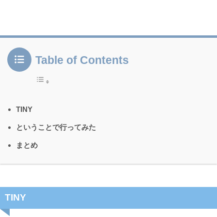
Table of Contents
TINY
ということで行ってみた
まとめ
TINY