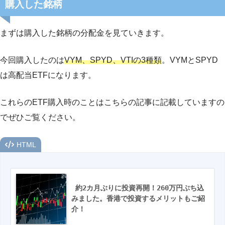
購入した銘柄
まずは購入した銘柄の分配金を見ていきます。
今回購入したのは
VYM、SPYD、VTIの3種類
。VYMとSPYD
は高配当ETFになります。
これらのETF購入時のことはこちらの記事に記載していますの
でぜひご覧ください。
HTML
 約2カ月ぶりに投資再開！260万円ぶち込
みました。香港で投資するメリットもご紹
介！ 