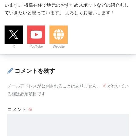
います。 板橋在住で地元のおすすめスポットなどの紹介もし
ていきたいと思っています。 よろしくお願いします！
X
YouTube
Website
コメントを残す
メールアドレスが公開されることはありません。
※
が付いてい
る欄は必須項目です
コメント
※