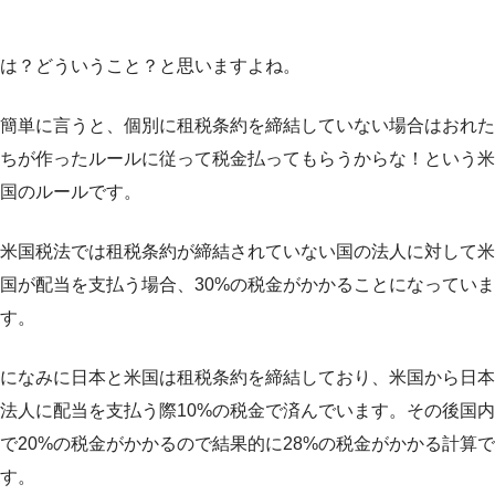
は？どういうこと？と思いますよね。
簡単に言うと、個別に租税条約を締結していない場合はおれた
ちが作ったルールに従って税金払ってもらうからな！という米
国のルールです。
米国税法では租税条約が締結されていない国の法人に対して米
国が配当を支払う場合、30%の税金がかかることになっていま
す。
になみに日本と米国は租税条約を締結しており、米国から日本
法人に配当を支払う際10%の税金で済んでいます。その後国内
で20%の税金がかかるので結果的に28%の税金がかかる計算で
す。