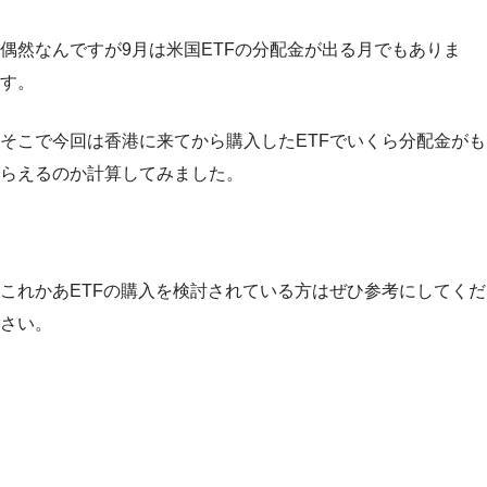
偶然なんですが9月は米国ETFの分配金が出る月でもありま
す。
そこで今回は香港に来てから購入したETFでいくら分配金がも
らえるのか計算してみました。
これかあETFの購入を検討されている方はぜひ参考にしてくだ
さい。