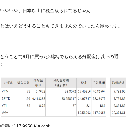
いやいや、日本以上に税金取られてるじゃん……………….
とはいえどうすることもできませんのでいったん諦めます。
とうことで9月に買った3銘柄でもらえる分配金は以下の通
り。
総額は117.9958ドルです。