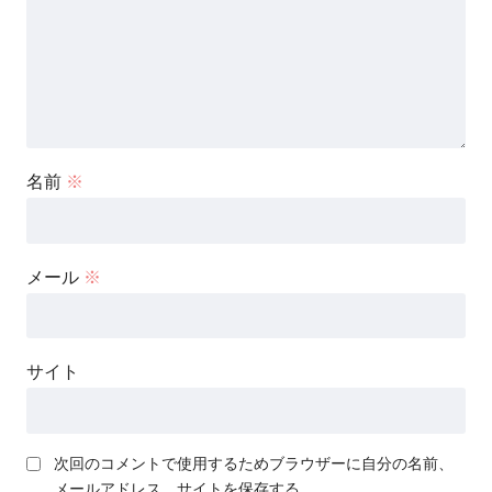
名前
※
メール
※
サイト
次回のコメントで使用するためブラウザーに自分の名前、
メールアドレス、サイトを保存する。