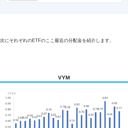
次にそれぞれのETFのここ最近の分配金を紹介します。
VYM