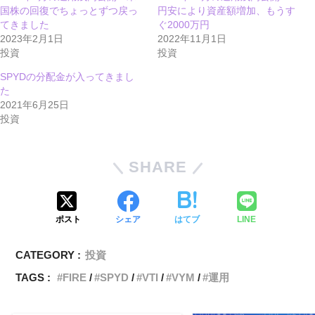
国株の回復でちょっとずつ戻っ
円安により資産額増加、もうす
てきました
ぐ2000万円
2023年2月1日
2022年11月1日
投資
投資
SPYDの分配金が入ってきまし
た
2021年6月25日
投資
SHARE
ポスト
シェア
はてブ
LINE
CATEGORY :
投資
TAGS :
FIRE
SPYD
VTI
VYM
運用