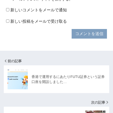
新しいコメントをメールで通知
新しい投稿をメールで受け取る
前の記事
香港で運用するにあたりFUTU証券という証券
口座を開設しました…
次の記事