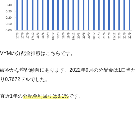
VYMの分配金推移はこちらです。
緩やかな増配傾向にあります。2022年9月の分配金は1口当た
り0.7672ドルでした。
直近1年の
分配金利回りは3.1%
です。