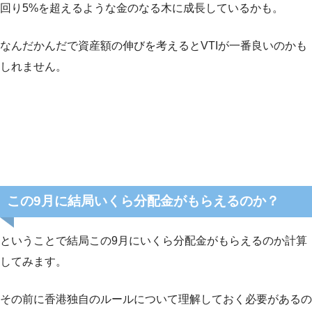
回り5%を超えるような金のなる木に成長しているかも。
なんだかんだで資産額の伸びを考えるとVTIが一番良いのかも
しれません。
この9月に結局いくら分配金がもらえるのか？
ということで結局この9月にいくら分配金がもらえるのか計算
してみます。
その前に香港独自のルールについて理解しておく必要があるの