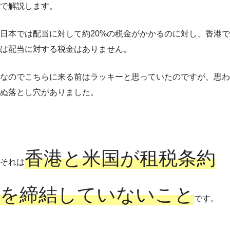
で解説します。
日本では配当に対して約20%の税金がかかるのに対し、香港で
は配当に対する税金はありません。
なのでこちらに来る前はラッキーと思っていたのですが、思わ
ぬ落とし穴がありました。
香港と米国が租税条約
それは
を締結していないこと
です。