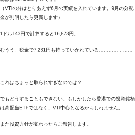
（VTIの分はとりあえず6月の実績を入れています。9月の分配
金が判明したら更新します）
1ドル143円で計算すると16,873円。
むうう。税金で7,231円も持っていかれている…………………
これはちょっと取られすぎなのでは？
でもどうすることもできない。もしかしたら香港での投資銘柄
は高配当ETFではなく、VTI中心となるかもしれません。
また投資方針が変わったらご報告します。