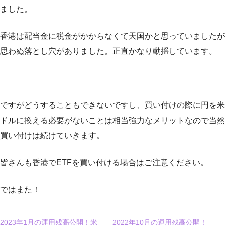
ました。
香港は配当金に税金がかからなくて天国かと思っていましたが
思わぬ落とし穴がありました。正直かなり動揺しています。
ですがどうすることもできないですし、買い付けの際に円を米
ドルに換える必要がないことは相当強力なメリットなので当然
買い付けは続けていきます。
皆さんも香港でETFを買い付ける場合はご注意ください。
ではまた！
2023年1月の運用残高公開！米
2022年10月の運用残高公開！