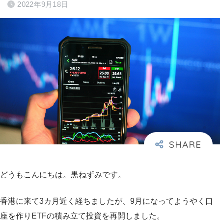
2022年9月18日
どうもこんにちは。黒ねずみです。
香港に来て3カ月近く経ちましたが、9月になってようやく口
座を作りETFの積み立て投資を再開しました。