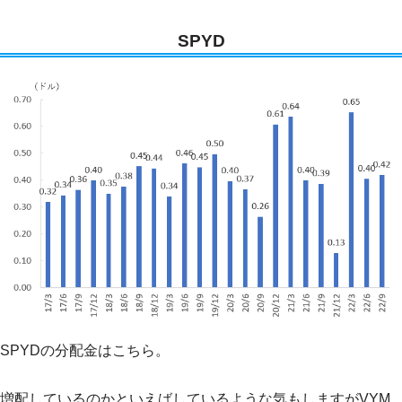
SPYD
SPYDの分配金はこちら。
増配しているのかといえばしているような気もしますがVYM