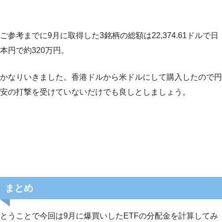
ご参考までに9月に取得した3銘柄の総額は22,374.61ドルで日
本円で約320万円。
かなりいきました。香港ドルから米ドルにして購入したので円
安の打撃を受けていないだけでも良しとしましょう。
まとめ
とうことで今回は9月に爆買いしたETFの分配金を計算してみ