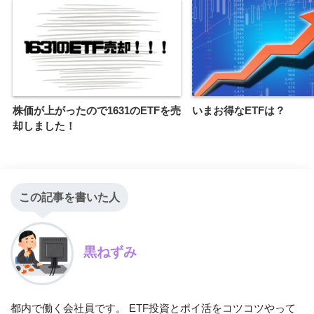
株価が上がったので1631のETFを売
いまお得なETFは？
却しました！
この記事を書いた人
黒ねずみ
都内で働く会社員です。 ETF投資とポイ活をコツコツやって