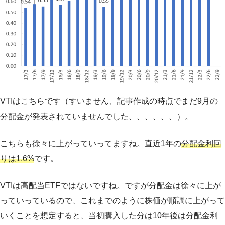
VTIはこちらです（すいません、記事作成の時点でまだ9月の
分配金が発表されていませんでした、、、、、、）。
こちらも徐々に上がっていってますね。直近1年の
分配金利回
りは1.6%
です。
VTIは高配当ETFではないですね。ですが分配金は徐々に上が
っていっているので、これまでのように株価が順調に上がって
いくことを想定すると、当初購入した分は10年後は分配金利