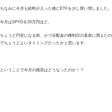
ちなみに今月も給料が入った後にETFを少し買い増しました。
今月はSPYDを20万円ほど。
ちょうど円安になる前、かつ分配金の権利日の直前に買えたの
でちょうどよいタイミングだったかと思います。
ということで今月の残高はどうなったのか！？