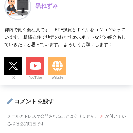
黒ねずみ
都内で働く会社員です。 ETF投資とポイ活をコツコツやって
います。 板橋在住で地元のおすすめスポットなどの紹介もし
ていきたいと思っています。 よろしくお願いします！
X
YouTube
Website
コメントを残す
メールアドレスが公開されることはありません。
※
が付いてい
る欄は必須項目です