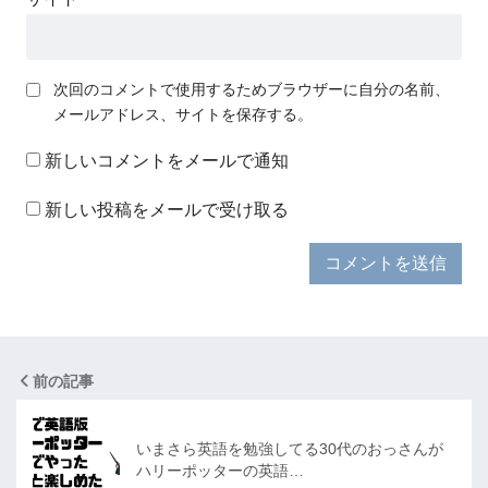
次回のコメントで使用するためブラウザーに自分の名前、
メールアドレス、サイトを保存する。
新しいコメントをメールで通知
新しい投稿をメールで受け取る
前の記事
いまさら英語を勉強してる30代のおっさんが
ハリーポッターの英語…