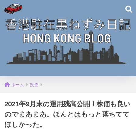
ホーム
投資
2021年9月末の運用残高公開！株価も良い
のでまあまあ。ほんとはもっと落ちてて
ほしかった。