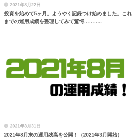
2021年8月22日
投資を始めて5ヶ月。ようやく記録つけ始めました。これ
までの運用成績を整理してみて驚愕………..
2021年8月31日
2021年8月末の運用残高を公開！（2021年3月開始）