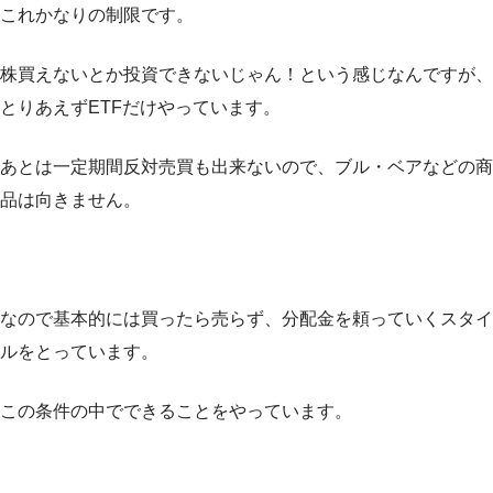
これかなりの制限です。
株買えないとか投資できないじゃん！という感じなんですが、
とりあえずETFだけやっています。
あとは一定期間反対売買も出来ないので、ブル・ベアなどの商
品は向きません。
なので基本的には買ったら売らず、分配金を頼っていくスタイ
ルをとっています。
この条件の中でできることをやっています。