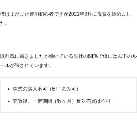
僕はまだまだ運用初心者ですが2021年3月に投資を始めまし
た。
以前既に書きましたが働いている会社の関係で僕には以下のル
ールが課されています。
株式の購入不可（ETFのみ可）
売買後、一定期間（数ヶ月）反対売買は不可