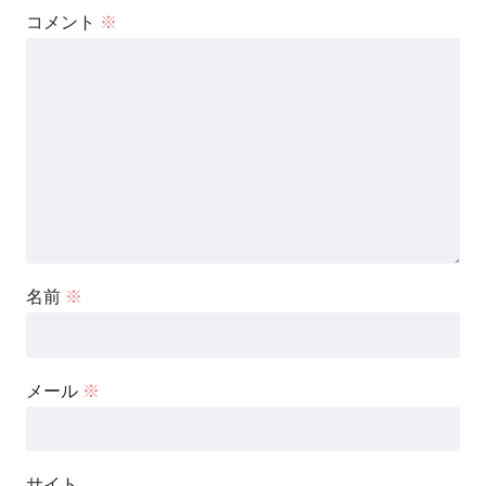
コメント
※
名前
※
メール
※
サイト