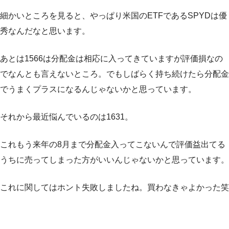
細かいところを見ると、やっぱり米国のETFであるSPYDは優
秀なんだなと思います。
あとは1566は分配金は相応に入ってきていますが評価損なの
でなんとも言えないところ。でもしばらく持ち続けたら分配金
でうまくプラスになるんじゃないかと思っています。
それから最近悩んでいるのは1631。
これもう来年の8月まで分配金入ってこないんで評価益出てる
うちに売ってしまった方がいいんじゃないかと思っています。
これに関してはホント失敗しましたね。買わなきゃよかった笑