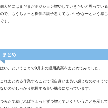
個人的にはまだまだポジション増やしていきたいと思っている
ので、もうちょっと株価の調子悪くてもいいかなーという感じ
です。
まとめ
はい、ということで9月末の運用残高をまとめてみました。
これまとめる作業することで僕自身いま良い感じなのかそうで
ないのかしっかり把握する良い機会になっています。
つみたて続ければちょっとずつ増えていくということを示して