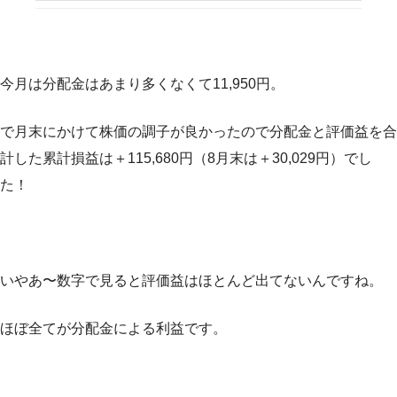
今月は分配金はあまり多くなくて11,950円。
で月末にかけて株価の調子が良かったので分配金と評価益を合
計した累計損益は＋115,680円（8月末は＋30,029円）でし
た！
いやあ〜数字で見ると評価益はほとんど出てないんですね。
ほぼ全てが分配金による利益です。