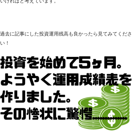
いければと考えています。
過去に記事にした投資運用残高も良かったら見てみてくださ
い！