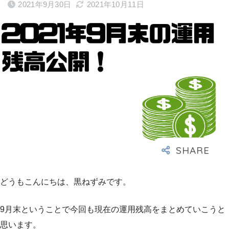
2021年9月30日
2021年10月11日
どうもこんにちは、黒ねずみです。
9月末ということで今回も現在の運用残高をまとめていこうと
思います。