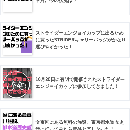
ヶ月。今の状況は？
ストライダーエンジョイカップに出るため
に買ったSTRIDERキャリーバッグがかなり
運びやすかった！
10月30日に有明で開催されたストライダー
エンジョイカップに参加してきました！
文京区にある無料の施設、東京都水道歴史
館に行ってみたら意外と楽しかった！