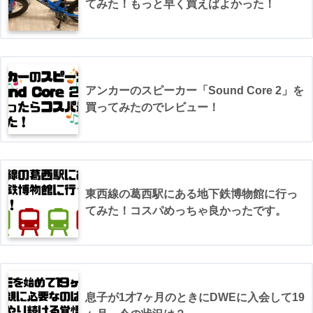
てみた！もっと早く買えばよかった！
アンカーのスピーカー「Sound Core 2」を
買ってみたのでレビュー！
東西線の葛西駅にある地下鉄博物館に行っ
てみた！コスパめっちゃ良かったです。
息子が1才7ヶ月のときにDWEに入会して19