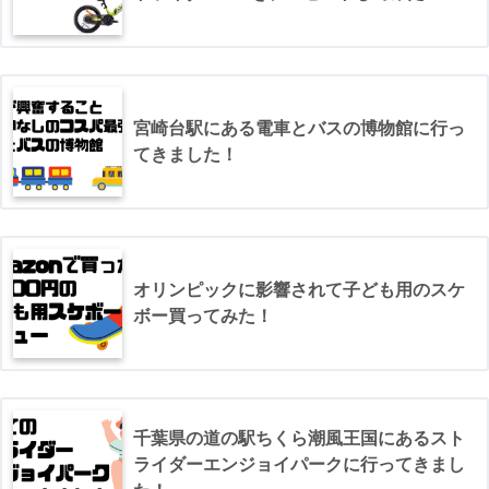
宮崎台駅にある電車とバスの博物館に行っ
てきました！
オリンピックに影響されて子ども用のスケ
ボー買ってみた！
千葉県の道の駅ちくら潮風王国にあるスト
ライダーエンジョイパークに行ってきまし