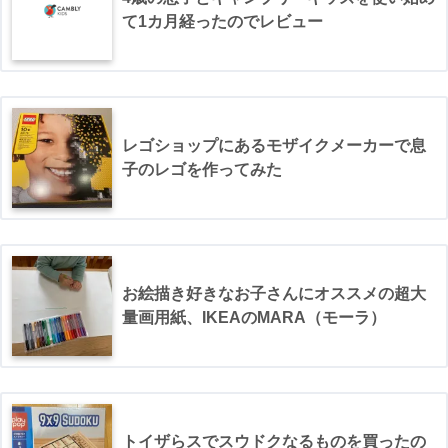
て1カ月経ったのでレビュー
レゴショップにあるモザイクメーカーで息
子のレゴを作ってみた
お絵描き好きなお子さんにオススメの超大
量画用紙、IKEAのMARA（モーラ）
トイザらスでスウドクなるものを買ったの