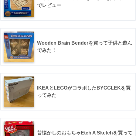
でレビュー
Wooden Brain Benderを買って子供と遊ん
でみた！
IKEAとLEGOがコラボしたBYGGLEKを買
ってみた
昔懐かしのおもちゃEtch A Sketchを買って