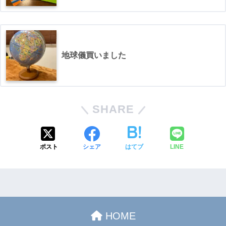
地球儀買いました
SHARE
ポスト
シェア
はてブ
LINE
HOME