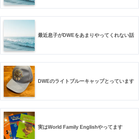
最近息子がDWEをあまりやってくれない話
DWEのライトブルーキャップとっています
実はWorld Family Englishやってます