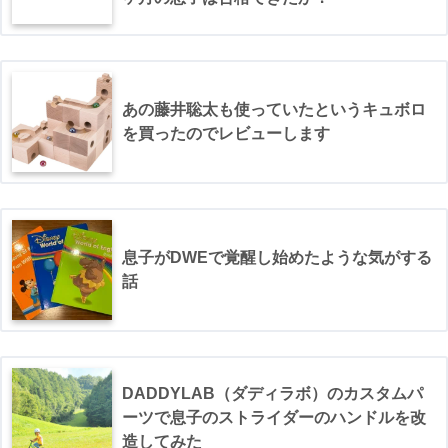
あの藤井聡太も使っていたというキュボロ
を買ったのでレビューします
息子がDWEで覚醒し始めたような気がする
話
DADDYLAB（ダディラボ）のカスタムパ
ーツで息子のストライダーのハンドルを改
造してみた